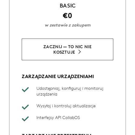
BASIC
€0
w zestawie z zakupem
ZACZNIJ — TO NIC NIE
KOSZTUJE
ZARZĄDZANIE URZĄDZENIAMI
Udostępniaj, konfiguruj i monitoruj
urządzenia
Wysyłaj i kontroluj aktualizacje
Interfejsy API CollabOS