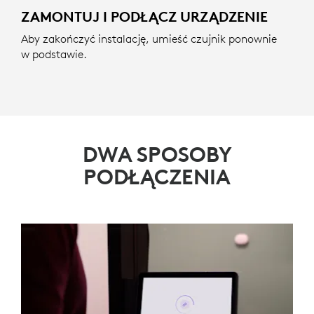
ZAMONTUJ I PODŁĄCZ URZĄDZENIE
Aby zakończyć instalację, umieść czujnik ponownie
w podstawie.
DWA SPOSOBY
PODŁĄCZENIA