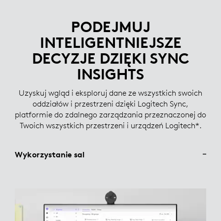
PODEJMUJ
INTELIGENTNIEJSZE
DECYZJE DZIĘKI SYNC
INSIGHTS
Uzyskuj wgląd i eksploruj dane ze wszystkich swoich
oddziałów i przestrzeni dzięki Logitech Sync,
platformie do zdalnego zarządzania przeznaczonej do
Twoich wszystkich przestrzeni i urządzeń Logitech*.
Wykorzystanie sal