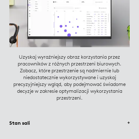
Uzyskaj wyraźniejszy obraz korzystania przez
pracowników z różnych przestrzeni biurowych.
Zobacz, które przestrzenie są nadmiernie lub
niedostatecznie wykorzystywane i uzyskaj
precyzyjniejszy wgląd, aby podejmować świadome
decyzje w zakresie optymalizacji wykorzystania
przestrzeni.
Stan sali