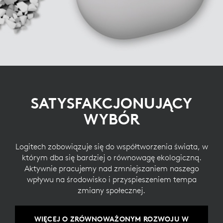
SATYSFAKCJONUJĄCY
WYBÓR
Logitech zobowiązuje się do współtworzenia świata, w
którym dba się bardziej o równowagę ekologiczną.
Aktywnie pracujemy nad zmniejszaniem naszego
wpływu na środowisko i przyspieszeniem tempa
zmiany społecznej.
WIĘCEJ O ZRÓWNOWAŻONYM ROZWOJU W