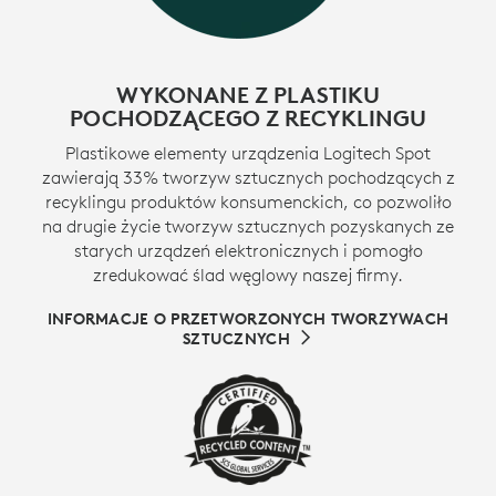
WYKONANE Z PLASTIKU
POCHODZĄCEGO Z RECYKLINGU
Plastikowe elementy urządzenia Logitech Spot
zawierają 33% tworzyw sztucznych pochodzących z
recyklingu produktów konsumenckich, co pozwoliło
na drugie życie tworzyw sztucznych pozyskanych ze
starych urządzeń elektronicznych i pomogło
zredukować ślad węglowy naszej firmy.
INFORMACJE O PRZETWORZONYCH TWORZYWACH
SZTUCZNYCH