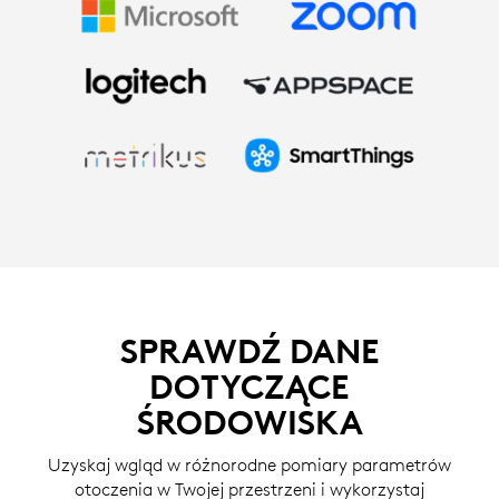
SPRAWDŹ DANE
DOTYCZĄCE
ŚRODOWISKA
Uzyskaj wgląd w różnorodne pomiary parametrów
otoczenia w Twojej przestrzeni i wykorzystaj