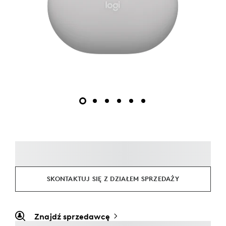
SKONTAKTUJ SIĘ Z DZIAŁEM SPRZEDAŻY
Znajdź sprzedawcę