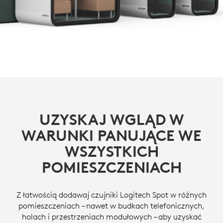
UZYSKAJ WGLĄD W
WARUNKI PANUJĄCE WE
WSZYSTKICH
POMIESZCZENIACH
Z łatwością dodawaj czujniki Logitech Spot w różnych
pomieszczeniach – nawet w budkach telefonicznych,
holach i przestrzeniach modułowych – aby uzyskać