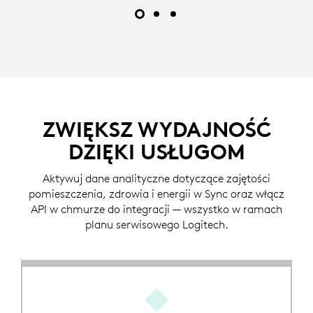
ZWIĘKSZ WYDAJNOŚĆ
DZIĘKI USŁUGOM
Aktywuj dane analityczne dotyczące zajętości
pomieszczenia, zdrowia i energii w Sync oraz włącz
API w chmurze do integracji — wszystko w ramach
planu serwisowego Logitech.