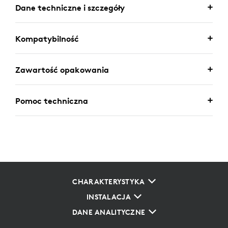
Dane techniczne i szczegóły
Kompatybilność
Zawartość opakowania
Pomoc techniczna
CHARAKTERYSTYKA
INSTALACJA
DANE ANALITYCZNE