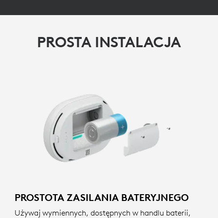
PROSTA INSTALACJA
PROSTOTA ZASILANIA BATERYJNEGO
Używaj wymiennych, dostępnych w handlu baterii,