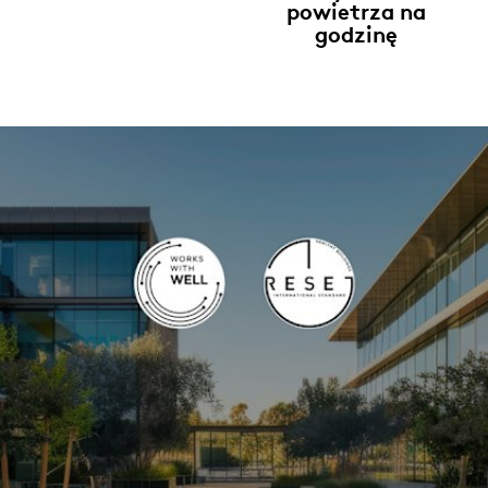
powietrza na
godzinę