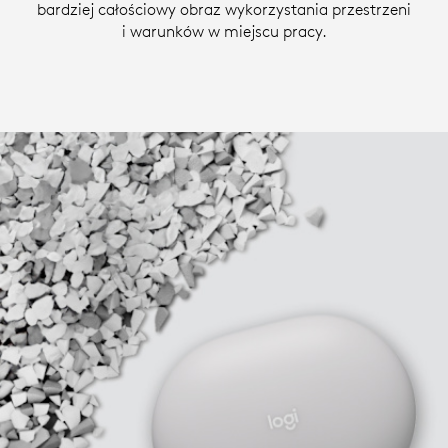
bardziej całościowy obraz wykorzystania przestrzeni
i warunków w miejscu pracy.