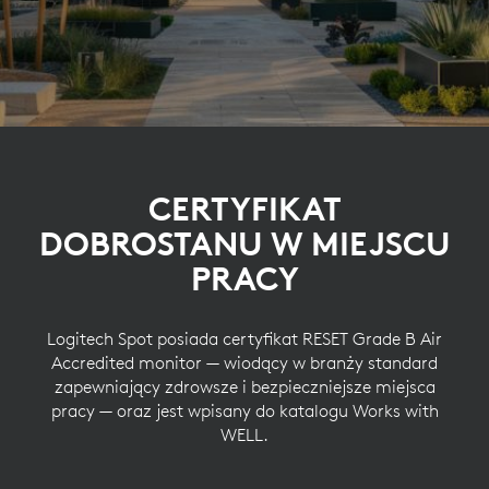
CERTYFIKAT
DOBROSTANU W MIEJSCU
PRACY
Logitech Spot posiada certyfikat RESET Grade B Air
Accredited monitor — wiodący w branży standard
zapewniający zdrowsze i bezpieczniejsze miejsca
pracy — oraz jest wpisany do katalogu Works with
WELL.