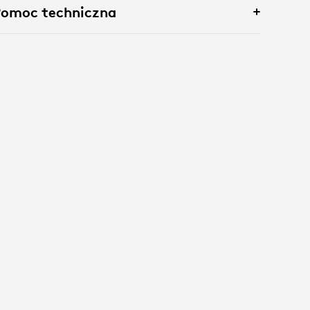
Pomoc techniczna