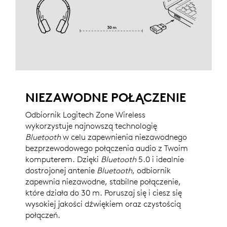
NIEZAWODNE POŁĄCZENIE
Odbiornik Logitech Zone Wireless
wykorzystuje najnowszą technologię
Bluetooth
w celu zapewnienia niezawodnego
bezprzewodowego połączenia audio z Twoim
komputerem. Dzięki
Bluetooth
5.0 i idealnie
dostrojonej antenie
Bluetooth
, odbiornik
zapewnia niezawodne, stabilne połączenie,
które działa do 30 m. Poruszaj się i ciesz się
wysokiej jakości dźwiękiem oraz czystością
połączeń.