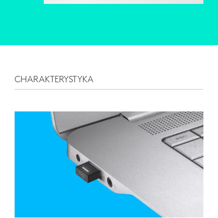
CHARAKTERYSTYKA