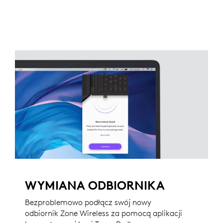
WYMIANA ODBIORNIKA
Bezproblemowo podłącz swój nowy
odbiornik Zone Wireless za pomocą aplikacji