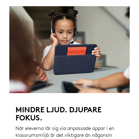
MINDRE LJUD. DJUPARE
FOKUS.
När eleverna lär sig via anpassade appar i en
klassrumsmiljö är det viktigare än någonsin