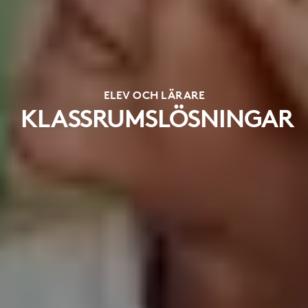
ELEV OCH LÄRARE
KLASSRUMSLÖSNINGAR