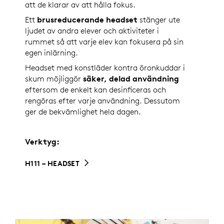
att de klarar av att hålla fokus.
Ett
brusreducerande headset
stänger ute
ljudet av andra elever och aktiviteter i
rummet så att varje elev kan fokusera på sin
egen inlärning.
Headset med konstläder kontra öronkuddar i
skum möjliggör
säker, delad användning
eftersom de enkelt kan desinficeras och
rengöras efter varje användning. Dessutom
ger de bekvämlighet hela dagen.
Verktyg:
H111 – HEADSET