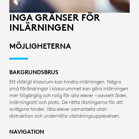
INGA GRÄNSER FÖR
INLÄRNINGEN
MÖJLIGHETERNA
BAKGRUNDSBRUS
Ett stökigt klassrum kan hindra inlärningen. Några
små förändringar i klassrummet kan göra inlärningen
mer tillgänglig och rolig för alla elever – oavsett ålder,
inlärningsstil och plats. De rätta lösningarna för att
avlägsna hinder, låta elever samarbeta utan
distraktion och underhålla utbildningsupplevelsen.
NAVIGATION