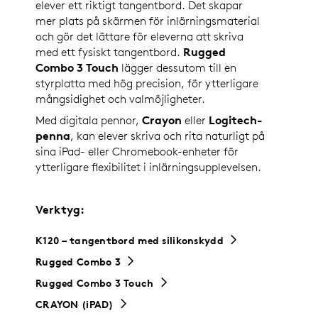
elever ett riktigt tangentbord. Det skapar
mer plats på skärmen för inlärningsmaterial
och gör det lättare för eleverna att skriva
med ett fysiskt tangentbord.
Rugged
Combo 3 Touch
lägger dessutom till en
styrplatta med hög precision, för ytterligare
mångsidighet och valmöjligheter.
Med digitala pennor,
Crayon
eller
Logitech-
penna
, kan elever skriva och rita naturligt på
sina iPad- eller Chromebook-enheter för
ytterligare flexibilitet i inlärningsupplevelsen.
Verktyg:
K120 – tangentbord med silikonskydd
Rugged Combo 3
Rugged Combo 3 Touch
CRAYON (iPAD)