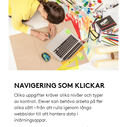
NAVIGERING SOM KLICKAR
Olika uppgifter kräver olika nivåer och typer
av kontroll. Elever kan behöva arbeta på fler
olika sätt – från att rulla igenom långa
webbsidor till att hantera data i
inlärningsappar.