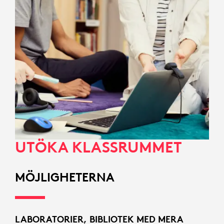
UTÖKA KLASSRUMMET
MÖJLIGHETERNA
LABORATORIER, BIBLIOTEK MED MERA