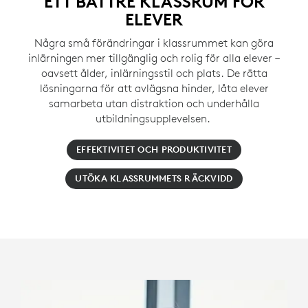
ETT BÄTTRE KLASSRUM FÖR
ELEVER
Några små förändringar i klassrummet kan göra
inlärningen mer tillgänglig och rolig för alla elever –
oavsett ålder, inlärningsstil och plats. De rätta
lösningarna för att avlägsna hinder, låta elever
samarbeta utan distraktion och underhålla
utbildningsupplevelsen.
EFFEKTIVITET OCH PRODUKTIVITET
UTÖKA KLASSRUMMETS RÄCKVIDD