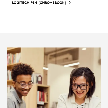
LOGITECH PEN (CHROMEBOOK)