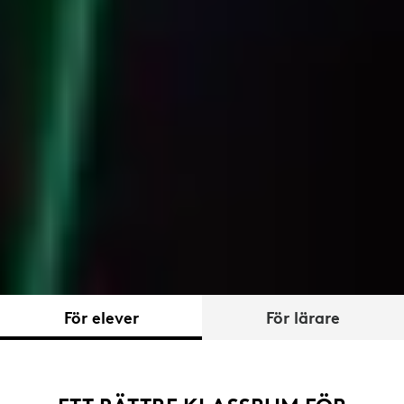
För elever
För lärare