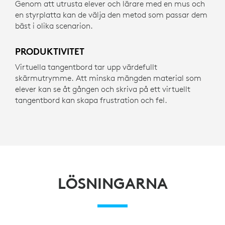
Genom att utrusta elever och lärare med en mus och
en styrplatta kan de välja den metod som passar dem
bäst i olika scenarion.
PRODUKTIVITET
Virtuella tangentbord tar upp värdefullt
skärmutrymme. Att minska mängden material som
elever kan se åt gången och skriva på ett virtuellt
tangentbord kan skapa frustration och fel.
LÖSNINGARNA