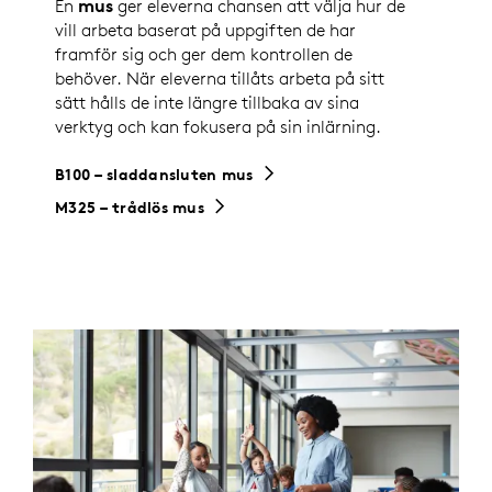
En
mus
ger eleverna chansen att välja hur de
vill arbeta baserat på uppgiften de har
framför sig och ger dem kontrollen de
behöver. När eleverna tillåts arbeta på sitt
sätt hålls de inte längre tillbaka av sina
verktyg och kan fokusera på sin inlärning.
B100 – sladdansluten mus
M325 – trådlös mus