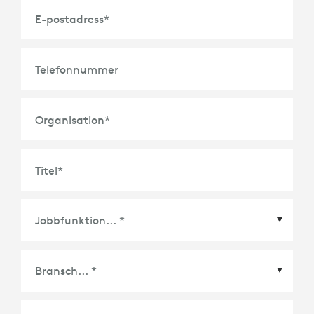
E-postadress
*
Telefonnummer
Organisation
*
Titel
*