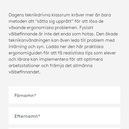
Dagens teknikdrivna klassrum kräver mer än bara
metoden att ”sätta sig upprätt” för att lösa de
växande ergonomiska problemen. Fysiskt
välbefinnande är inte det enda som hotas. Den ökade
teknikanvändningen kan även leda till problem med
inlärning och syn. Ladda ner den här praktiska
ergonomiguiden för att få realistiska tips som elever
och lärare kan implementera för att optimera
arbetsstationer och främja det allmänna
välbefinnandet.
Förnamn
*
Efternamn
*