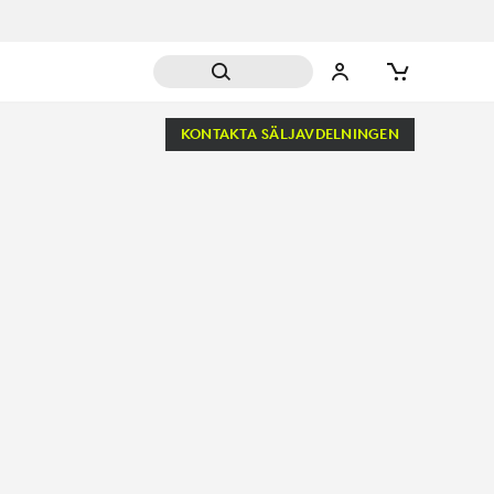
KONTAKTA SÄLJAVDELNINGEN