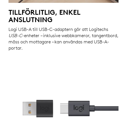
TILLFÖRLITLIG, ENKEL
ANSLUTNING
Logi USB-A till USB-C-adaptern gör att Logitechs
USB-C
-enheter – inklusive webbkameror, tangentbord,
möss och mottagare – kan användas med USB-A-
portar.