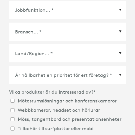
Land/Region
*
Vilka produkter är du intresserad av?
*
Mötesrumslösningar och konferenskameror
Webbkameror, headset och hörlurar
Möss, tangentbord och presentationsenheter
Tillbehör till surfplattor eller mobil