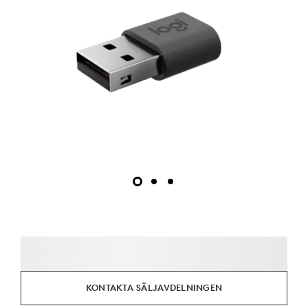
KONTAKTA SÄLJAVDELNINGEN