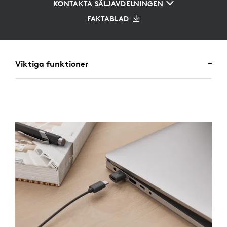
KONTAKTA SÄLJAVDELNINGEN
FAKTABLAD
Viktiga funktioner