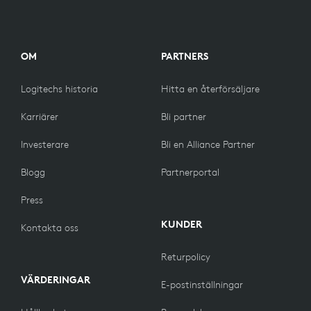
OM
PARTNERS
Logitechs historia
Hitta en återförsäljare
Karriärer
Bli partner
Investerare
Bli en Alliance Partner
Blogg
Partnerportal
Press
KUNDER
Kontakta oss
Returpolicy
VÄRDERINGAR
E-postinställningar