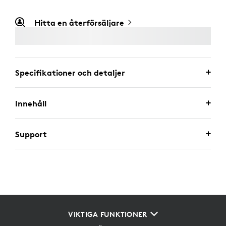
Hitta en återförsäljare
Specifikationer och detaljer
Innehåll
Support
VIKTIGA FUNKTIONER