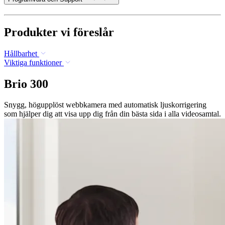
Produkter vi föreslår
Hållbarhet
Viktiga funktioner
Brio 300
Snygg, högupplöst webbkamera med automatisk ljuskorrigering
som hjälper dig att visa upp dig från din bästa sida i alla videosamtal.