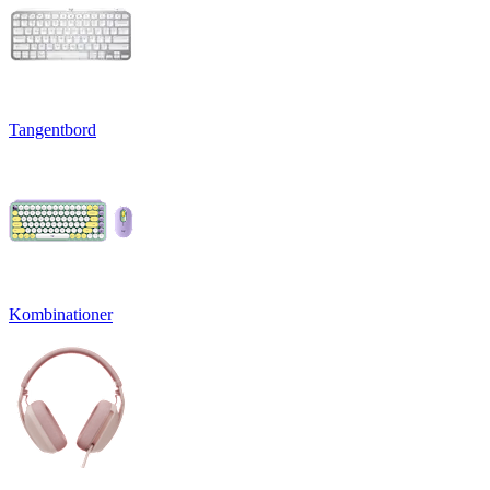
Tangentbord
Kombinationer