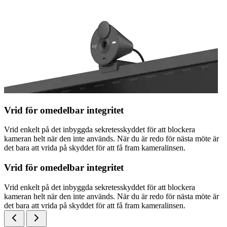
Vrid för omedelbar integritet
Vrid enkelt på det inbyggda sekretesskyddet för att blockera
kameran helt när den inte används. När du är redo för nästa möte är
det bara att vrida på skyddet för att få fram kameralinsen.
Vrid för omedelbar integritet
Vrid enkelt på det inbyggda sekretesskyddet för att blockera
kameran helt när den inte används. När du är redo för nästa möte är
det bara att vrida på skyddet för att få fram kameralinsen.