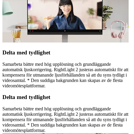
Delta med tydlighet
Samarbeta bättre med hög upplösning och grundläggande
automatisk ljuskorrigering. RightLight 2 justeras automatiskt för att
kompensera för utmanande ljusförhållanden så att du syns tydligt i
videosamtal. * Den suddiga bakgrunden kan skapas av de flesta
videomötesplattformar.
Delta med tydlighet
Samarbeta bättre med hög upplösning och grundläggande
automatisk ljuskorrigering. RightLight 2 justeras automatiskt för att
kompensera för utmanande ljusförhållanden så att du syns tydligt i
videosamtal. * Den suddiga bakgrunden kan skapas av de flesta
videomötesplattformar.