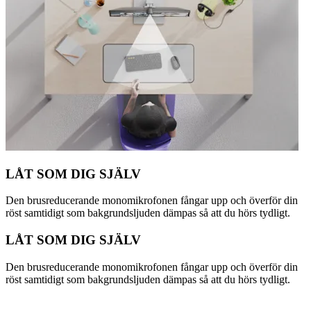
LÅT SOM DIG SJÄLV
Den brusreducerande monomikrofonen fångar upp och överför din
röst samtidigt som bakgrundsljuden dämpas så att du hörs tydligt.
LÅT SOM DIG SJÄLV
Den brusreducerande monomikrofonen fångar upp och överför din
röst samtidigt som bakgrundsljuden dämpas så att du hörs tydligt.