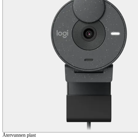
Återvunnen plast