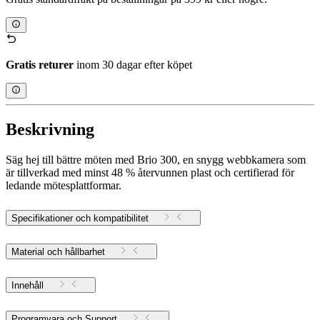
Gratis returer
inom 30 dagar efter köpet
Beskrivning
Säg hej till bättre möten med Brio 300, en snygg webbkamera som
är tillverkad med minst 48 % återvunnen plast och certifierad för
ledande mötesplattformar.
Specifikationer och kompatibilitet
Material och hållbarhet
Innehåll
Programvara och Support