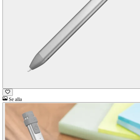
Se alla