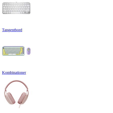
Tangentbord
Kombinationer