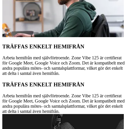
TRÄFFAS ENKELT HEMIFRÅN
Arbeta hemifrån med självförtroende. Zone Vibe 125 är certifierat
för Google Meet, Google Voice och Zoom. Det är kompatibelt med
andra populära mötes- och samtalsplattformar, vilket gör det enkelt
att delta i samtal även hemifrån.
TRÄFFAS ENKELT HEMIFRÅN
Arbeta hemifrån med självförtroende. Zone Vibe 125 är certifierat
för Google Meet, Google Voice och Zoom. Det är kompatibelt med
andra populära mötes- och samtalsplattformar, vilket gör det enkelt
att delta i samtal även hemifrån.