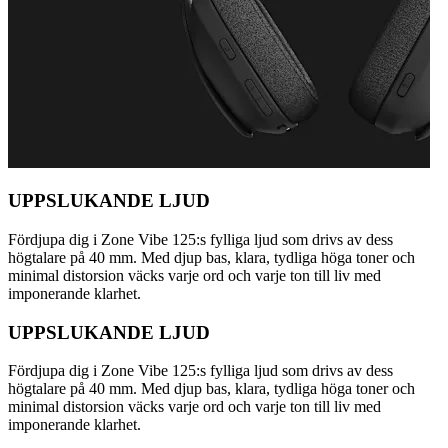
UPPSLUKANDE LJUD
Fördjupa dig i Zone Vibe 125:s fylliga ljud som drivs av dess
högtalare på 40 mm. Med djup bas, klara, tydliga höga toner och
minimal distorsion väcks varje ord och varje ton till liv med
imponerande klarhet.
UPPSLUKANDE LJUD
Fördjupa dig i Zone Vibe 125:s fylliga ljud som drivs av dess
högtalare på 40 mm. Med djup bas, klara, tydliga höga toner och
minimal distorsion väcks varje ord och varje ton till liv med
imponerande klarhet.