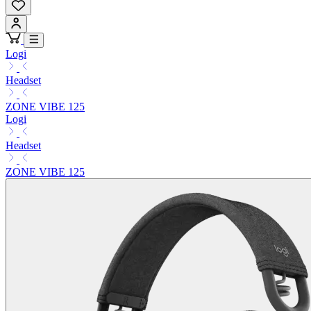
Logi
Headset
ZONE VIBE 125
Logi
Headset
ZONE VIBE 125