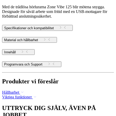
Med de trådlösa hörlurarna Zone Vibe 125 blir mötena snygga.
Designade för såväl arbete som fritid med en USB-mottagare för
förbättrad anslutningssäkerhet.
Specifikationer och kompatibilitet
Material och hållbarhet
Innehåll
Programvara och Support
Produkter vi föreslår
Hållbarhet
Viktiga funktioner
UTTRYCK DIG SJÄLV, ÄVEN PÅ
JOBBET