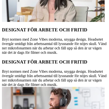
DESIGNAT FÖR ARBETE OCH FRITID
Bryt normen med Zone Vibes moderna, snygga design. Headsetet
övergår smidigt från arbetssamtal till lyssnande för nöjes skull. Vänd
ner mikrofonarmen när du arbetar och fäll upp så den är ur vägen
när det är dags för filmer och musik.
DESIGNAT FÖR ARBETE OCH FRITID
Bryt normen med Zone Vibes moderna, snygga design. Headsetet
övergår smidigt från arbetssamtal till lyssnande för nöjes skull. Vänd
ner mikrofonarmen när du arbetar och fäll upp så den är ur vägen
när det är dags för filmer och musik.