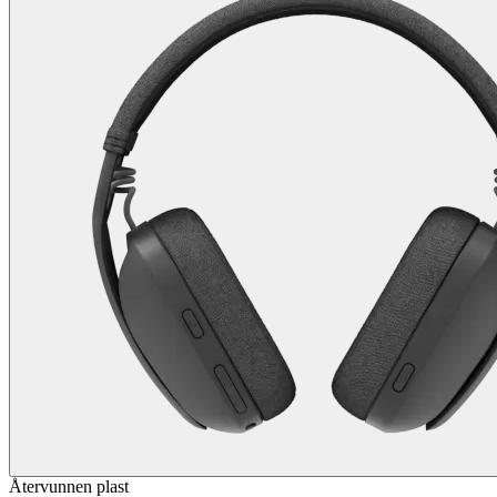
Återvunnen plast