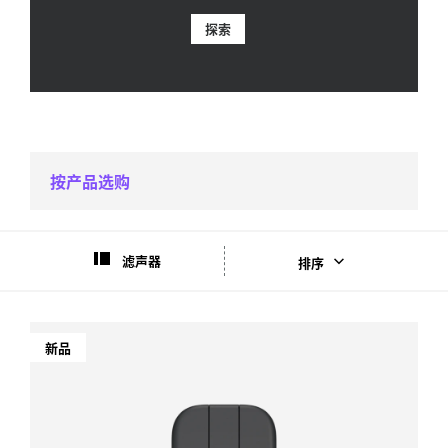
探索
按产品选购
滤声器
排序
新品