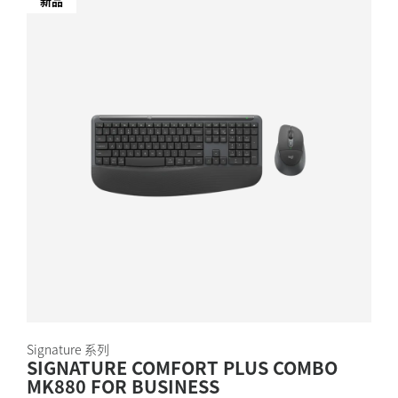
新品
Signature 系列
SIGNATURE COMFORT PLUS COMBO
MK880 FOR BUSINESS