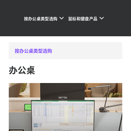
按办公桌类型选购
鼠标和键盘产品
按办公桌类型选购
办公桌