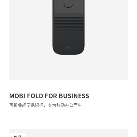
MOBI FOLD FOR BUSINESS
可折叠超便携鼠标，专为移动办公而生