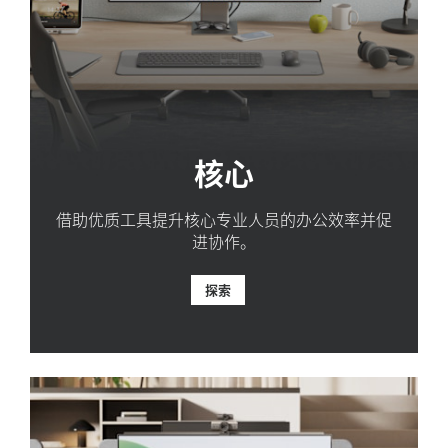
核心
借助优质工具提升核心专业人员的办公效率并促
进协作。
探索