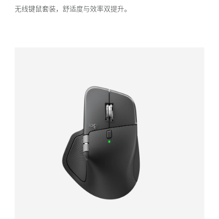
无线键鼠套装，舒适度与效率双提升。