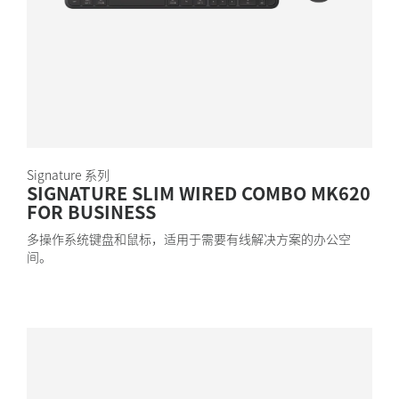
Signature 系列
SIGNATURE SLIM WIRED COMBO MK620
FOR BUSINESS
多操作系统键盘和鼠标，适用于需要有线解决方案的办公空
间。