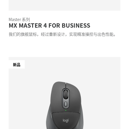
Master 系列
MX MASTER 4 FOR BUSINESS
我们的旗舰鼠标，经过重新设计，实现精准操控与出色性能。
新品