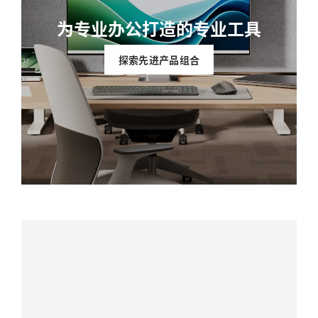
为专业办公打造的专业工具
探索先进产品组合