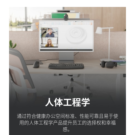
人体工程学
通过符合健康办公空间标准、性能可靠且易于使
用的人体工程学产品提升员工的选择权和幸福
感。