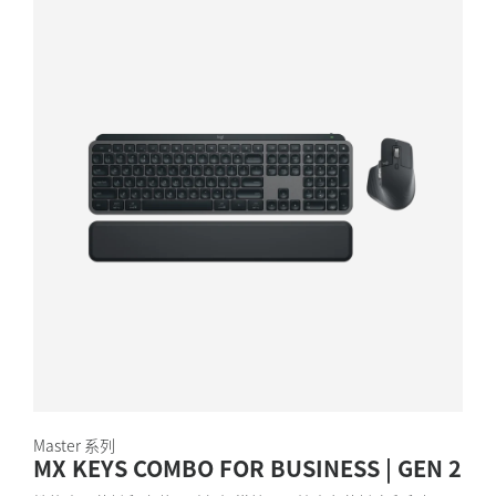
Master 系列
MX KEYS COMBO FOR BUSINESS | GEN 2