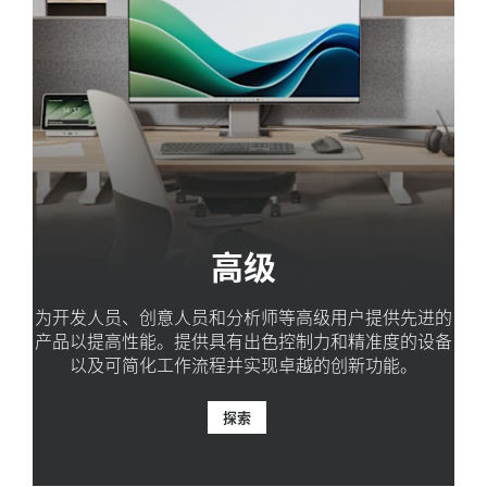
高级
为开发人员、创意人员和分析师等高级用户提供先进的
产品以提高性能。提供具有出色控制力和精准度的设备
以及可简化工作流程并实现卓越的创新功能。
探索