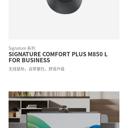
Signature 系列
SIGNATURE COMFORT PLUS M850 L
FOR BUSINESS
无线鼠标，自带掌托，舒适升级