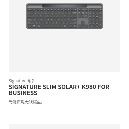
Signature 系列
SIGNATURE SLIM SOLAR+ K980 FOR
BUSINESS
光能供电无线键盘。