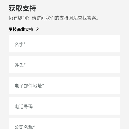
获取支持
仍有疑问？请访问我们的支持网站查找答案。
罗技商业支持
名字
*
姓氏
*
电子邮件地址
*
电话号码
公司名称
*