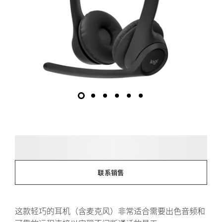
联系销售
这款轻巧的耳机（含麦克风）非常适合需要出色音频和