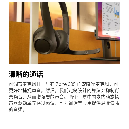
清晰的通话
可调节麦克风杆上配有 Zone 305 的双降噪麦克风，可
更好地捕捉声音。然后，我们定制设计的算法会抑制背
景噪音，从而增强您的声音。两个耳罩中内嵌的动态扬
声器驱动单元经过微调，可为通话等应用提供温暖清晰
的音频。