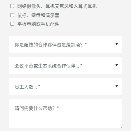
网络摄像头、耳机麦克风和入耳式耳机
鼠标、键盘和演示器
平板电脑或手机配件
会议平台或生态系统合作伙伴
*
请问需要什么帮助？
*