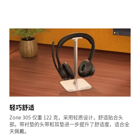
轻巧舒适
Zone 305 仅重 122 克，采用轻质设计，舒适贴合头
部。带衬垫的头带和耳垫进一步提升了舒适度，适合全
天佩戴。