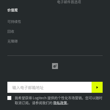
电子邮件首选项
价值观
可持续性
回收
无障碍
我希望获得 Logitech 提供的个性化市场营销。您可以随时
取消订阅。请参阅我们的
隐私政策
。