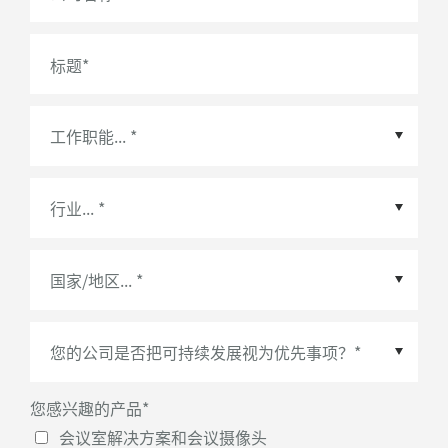
标题
*
国家/地区
*
您感兴趣的产品
*
会议室解决方案和会议摄像头