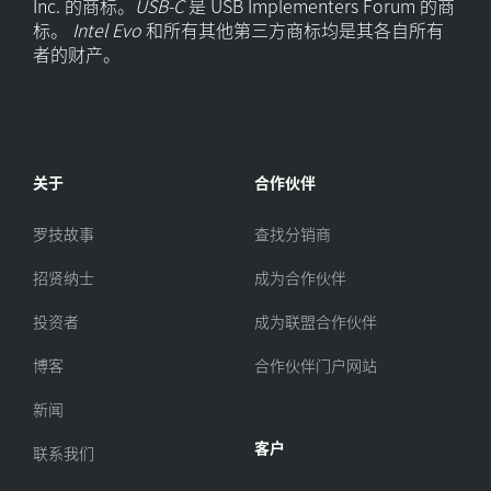
Inc. 的商标。
USB-C
是 USB Implementers Forum 的商
标。
Intel Evo
和所有其他第三方商标均是其各自所有
者的财产。
关于
合作伙伴
罗技故事
查找分销商
招贤纳士
成为合作伙伴
投资者
成为联盟合作伙伴
博客
合作伙伴门户网站
新闻
客户
联系我们