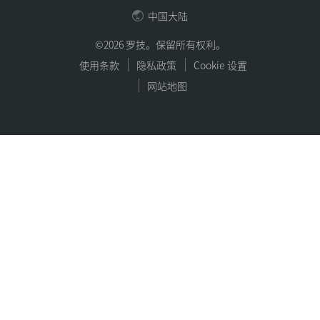
中国大陆
©2026 罗技。保留所有权利。
使用条款
隐私政策
Cookie 设置
网站地图