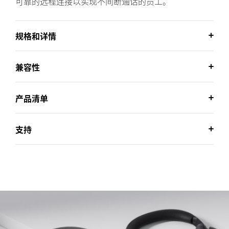
可靠的远程连接以实现不间断通话的员工。
规格和详情
兼容性
产品清单
支持