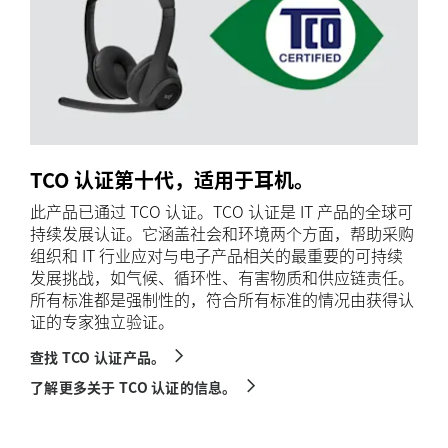
TCO 认证第十代，适用于耳机。
此产品已通过 TCO 认证。TCO 认证是 IT 产品的全球可
持续发展认证。它涵盖社会和环境两个方面，帮助采购
组织和 IT 行业应对与电子产品相关的最重要的可持续
发展挑战，如气候、循环性、有害物质和供应链责任。
所有标准都是强制性的，符合所有标准的情况由获得认
证的专家独立验证。
查找 TCO 认证产品。
了解更多关于 TCO 认证的信息。