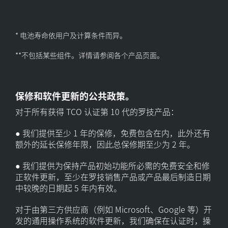
* 电池寿命依用户及计算条件而异。
**不包括某些组件。详情请参阅各个产品页面。
保修和软件更新的公共政策。
对于所有获得 TCO 认证第 10 代的罗技产品：
● 我们提供至少 1 年的保修，免费包含在内，此外还有
额外的延长保修年限，因此总保修期至少为 2 年。
● 我们提供为保持产品初始功能所必需的免费安全和修
正软件更新，至少在罗技销售产品或产品最后制造日期
中较晚的日期起 5 年内有效。
对于由第三方供应商（例如 Microsoft、Google 等）开
发的通用操作系统的软件更新，我们确保在认证时，操