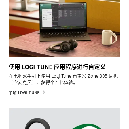
使用 LOGI TUNE 应用程序进行自定义
在电脑或手机上使用 Logi Tune 自定义 Zone 305 耳机
（含麦克风），获得个性化体验。
了解 LOGI TUNE