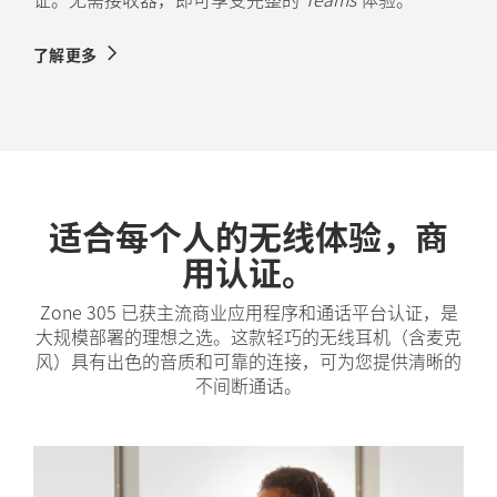
了解更多
适合每个人的无线体验，商
用认证。
Zone 305 已获主流商业应用程序和通话平台认证，是
大规模部署的理想之选。这款轻巧的无线耳机（含麦克
风）具有出色的音质和可靠的连接，可为您提供清晰的
不间断通话。