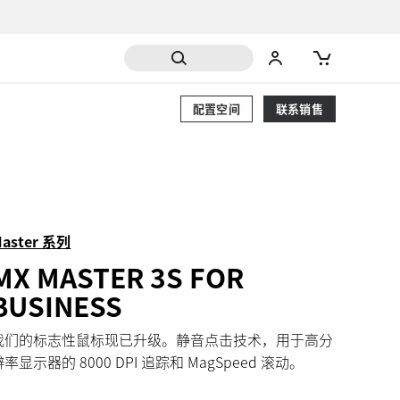
配置空间
联系销售
aster 系列
MX MASTER 3S FOR
BUSINESS
我们的标志性鼠标现已升级。静音点击技术，用于高分
辨率显示器的 8000 DPI 追踪和 MagSpeed 滚动。