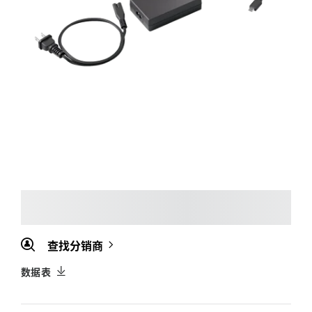
查找分销商
数据表