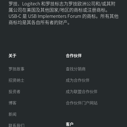
罗技、Logitech 和罗技标志为罗技欧洲公司和/或其附
属公司在美国及其他国家/地区的商标或注册商标。
USB-C 是 USB Implementers Forum 的商标。所有其他
商标均是其各自所有者的财产。
关于
合作伙伴
罗技故事
查找分销商
招贤纳士
成为合作伙伴
投资者
成为联盟合作伙伴
博客
合作伙伴门户网站
新闻
客户
联系我们