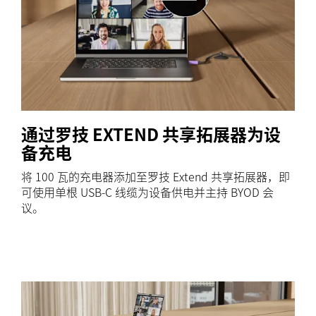
通过罗技 EXTEND 共享拓展器为设
备充电
将 100 瓦的充电器添加至罗技 Extend 共享拓展器，即
可使用单根 USB-C 线缆为设备供电并主持 BYOD 会
议。