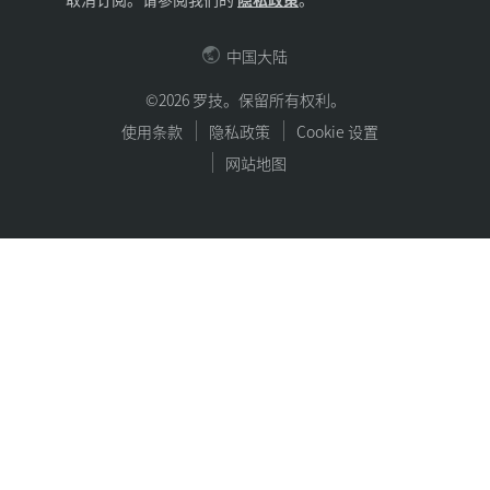
中国大陆
©2026 罗技。保留所有权利。
使用条款
隐私政策
Cookie 设置
网站地图