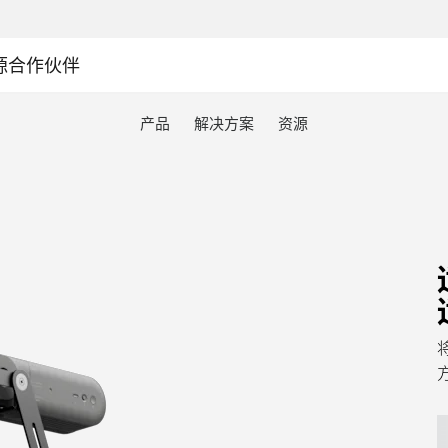
源
合作伙伴
产品
解决方案
资源