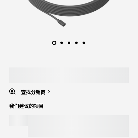
查找分销商
我们建议的项目
SIGNATURE MK650 商用键鼠套装