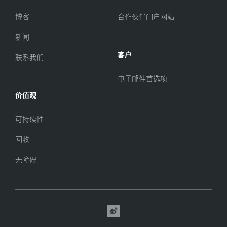
博客
合作伙伴门户网站
新闻
客户
联系我们
电子邮件首选项
价值观
可持续性
回收
无障碍