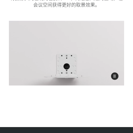
会议空间获得更好的取景效果。