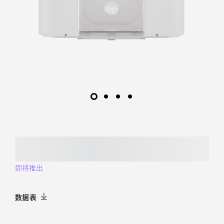
支
架
即将推出
数据表