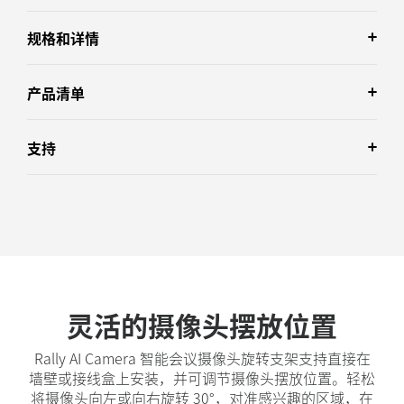
规格和详情
产品清单
支持
灵活的摄像头摆放位置
Rally AI Camera 智能会议摄像头旋转支架支持直接在
墙壁或接线盒上安装，并可调节摄像头摆放位置。轻松
将摄像头向左或向右旋转 30°，对准感兴趣的区域，在