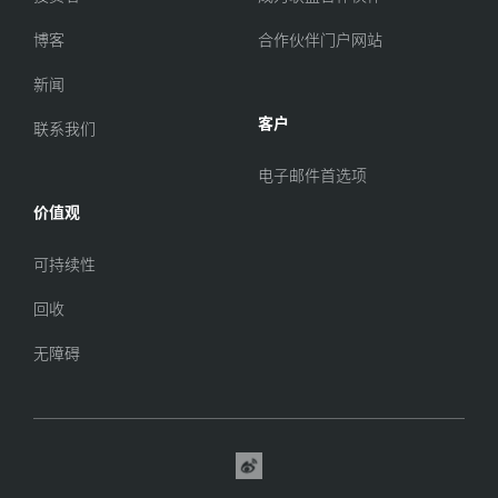
博客
合作伙伴门户网站
新闻
客户
联系我们
电子邮件首选项
价值观
可持续性
回收
无障碍