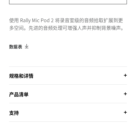
使用 Rally Mic Pod 2 将录音室级的音频拾取扩展到更
多空间。先进的音频处理可增强人声并抑制背景噪声。
数据表
规格和详情
产品清单
支持