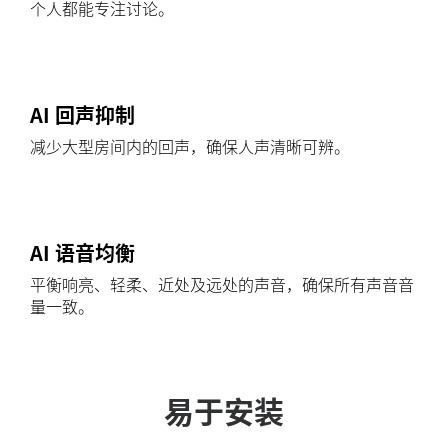
个人都能专注讨论。
AI 回声抑制
减少大型房间内的回声，确保人声清晰可辨。
AI 语音均衡
平衡响亮、轻柔、近处及远处的声音，确保所有声音音
量一致。
易于安装