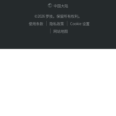
中国大陆
©2026 罗技。保留所有权利。
使用条款
隐私政策
Cookie 设置
网站地图