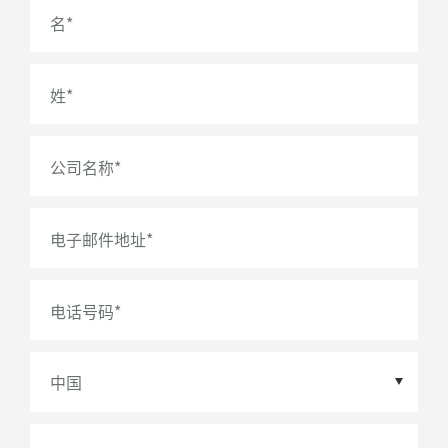
名
*
姓
*
公司名称
*
电子邮件地址
*
电话号码
*
国家/地区
*