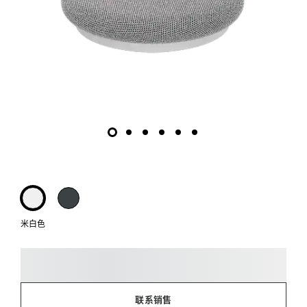
米白色
联系销售