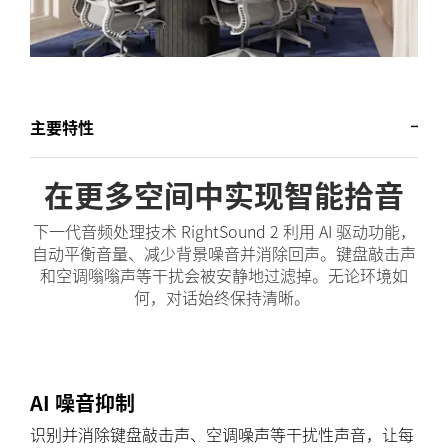
主要特性
在更多空间中实现智能拾音
下一代音频处理技术 RightSound 2 利用 AI 驱动功能，
自动平衡音量、减少背景噪音并消除回声。键盘敲击声
和空调嗡嗡声等干扰会被安静地过滤掉。无论环境如
何，对话始终保持清晰。
AI 噪音抑制
识别并消除键盘敲击声、空调噪声等干扰性声音，让每