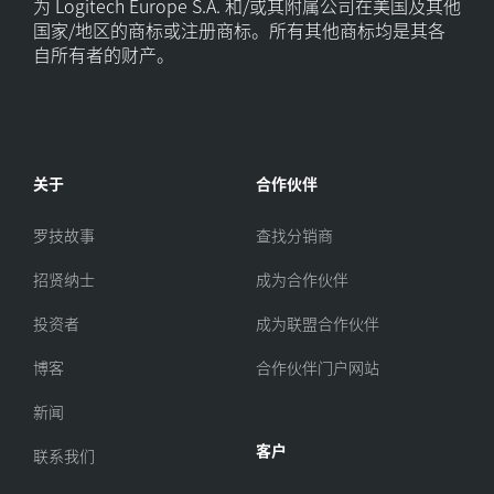
为 Logitech Europe S.A. 和/或其附属公司在美国及其他
国家/地区的商标或注册商标。所有其他商标均是其各
自所有者的财产。
关于
合作伙伴
罗技故事
查找分销商
招贤纳士
成为合作伙伴
投资者
成为联盟合作伙伴
博客
合作伙伴门户网站
新闻
客户
联系我们