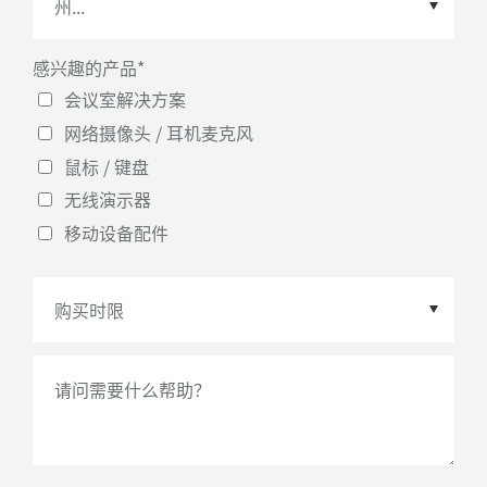
感兴趣的产品
*
州
会议室解决方案
网络摄像头 / 耳机麦克风
鼠标 / 键盘
无线演示器
移动设备配件
购买时限
*
请问需要什么帮助？