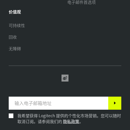
电子邮件首选项
价值观
可持续性
回收
无障碍
我希望获得 Logitech 提供的个性化市场营销。您可以随时
取消订阅。请参阅我们的
隐私政策
。