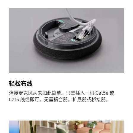
轻松布线
连接麦克风从未如此简单。只需插入一根 Cat5e 或
Cat6 线缆即可，无需耦合器、扩展器或桥接器。