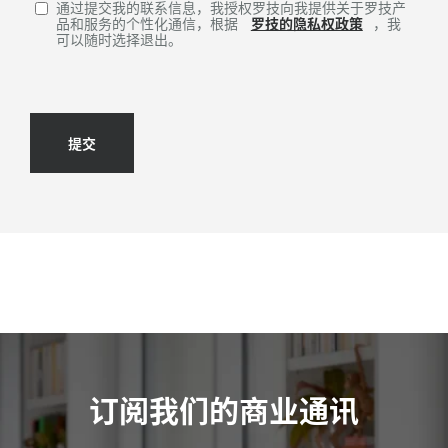
通过提交我的联系信息，我授权罗技向我提供关于罗技产
品和服务的个性化通信，根据
罗技的隐私权政策
，我
可以随时选择退出。
提交
订阅我们的商业通讯