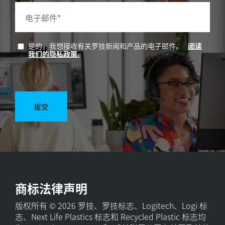
电子邮件
*
是的，我想接收有关罗技新闻和产品的电子邮件。
阅读
我们的隐私政策.
提交
商标法律声明
版权所有 © 2026 罗技、罗技标志、Logitech、Logi 标
志、Next Life Plastics 标志和 Recycled Plastic 标志均