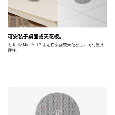
可安装于桌面或天花板。
将 Rally Mic Pod 2 固定在桌面或天花板上，同时整齐
理线。