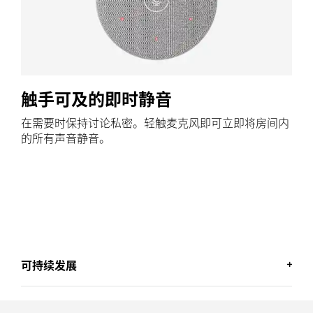
触手可及的即时静音
在需要时保持讨论私密。轻触麦克风即可立即将房间内
的所有声音静音。
可持续发展
环保之选，心之所向