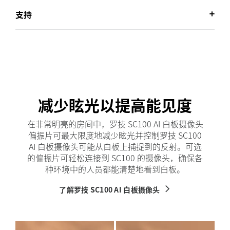
支持
减少眩光以提高能见度
在非常明亮的房间中，罗技 SC100 AI 白板摄像头
偏振片可最大限度地减少眩光并控制罗技 SC100
AI 白板摄像头可能从白板上捕捉到的反射。可选
的偏振片可轻松连接到 SC100 的摄像头，确保各
种环境中的人员都能清楚地看到白板。
了解罗技 SC100 AI 白板摄像头