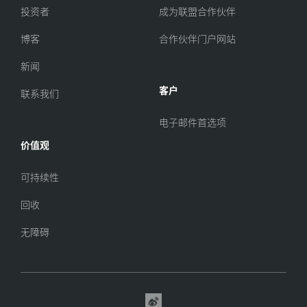
投资者
成为联盟合作伙伴
博客
合作伙伴门户网站
新闻
客户
联系我们
电子邮件首选项
价值观
可持续性
回收
无障碍