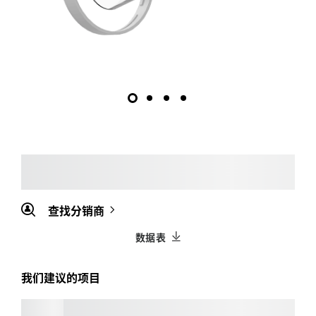
查找分销商
数据表
我们建议的项目
BRIO 4K C1000
e