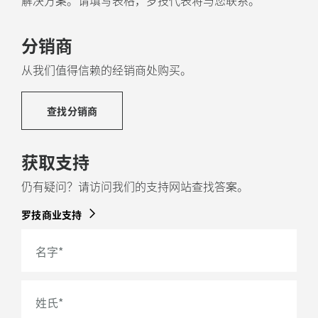
解决方案。请填写表格，罗技代表将与您联系。
分销商
从我们值得信赖的经销商处购买。
查找分销商
获取支持
仍有疑问？请访问我们的支持网站查找答案。
罗技商业支持
名字
*
姓氏
*