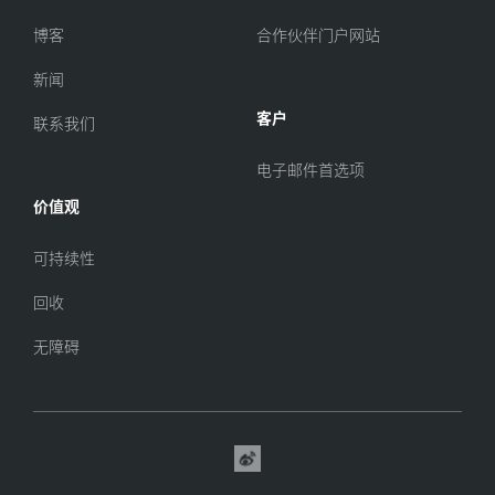
博客
合作伙伴门户网站
新闻
客户
联系我们
电子邮件首选项
价值观
可持续性
回收
无障碍