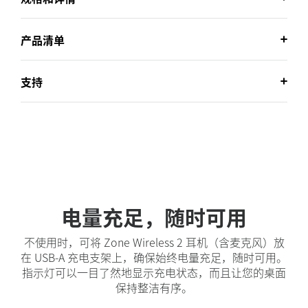
产品清单
支持
电量充足，随时可用
不使用时，可将 Zone Wireless 2 耳机（含麦克风）放
在 USB-A 充电支架上，确保始终电量充足，随时可用。
指示灯可以一目了然地显示充电状态，而且让您的桌面
保持整洁有序。