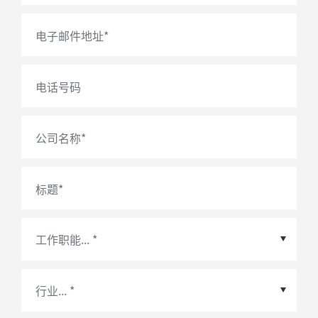
电子邮件地址
*
电话号码
公司名称
*
标题
*