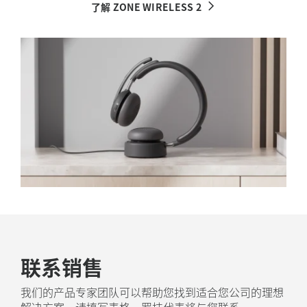
了解 ZONE WIRELESS 2
联系销售
我们的产品专家团队可以帮助您找到适合您公司的理想