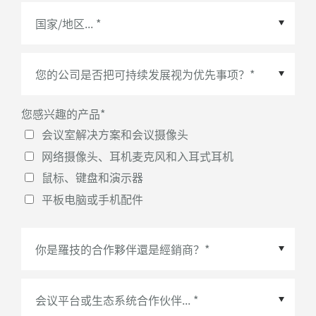
国家/地区
*
您感兴趣的产品
*
会议室解决方案和会议摄像头
网络摄像头、耳机麦克风和入耳式耳机
鼠标、键盘和演示器
平板电脑或手机配件