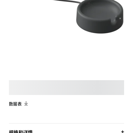
数据表
规格和详情