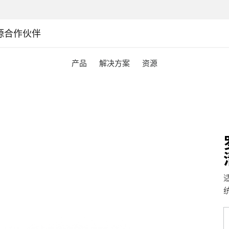
源
合作伙伴
产品
解决方案
资源