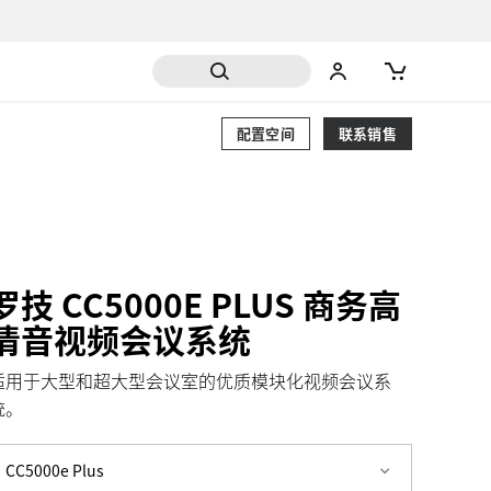
配置空间
联系销售
罗技 CC5000E PLUS 商务高
清音视频会议系统
适用于大型和超大型会议室的优质模块化视频会议系
统。
CC5000e Plus