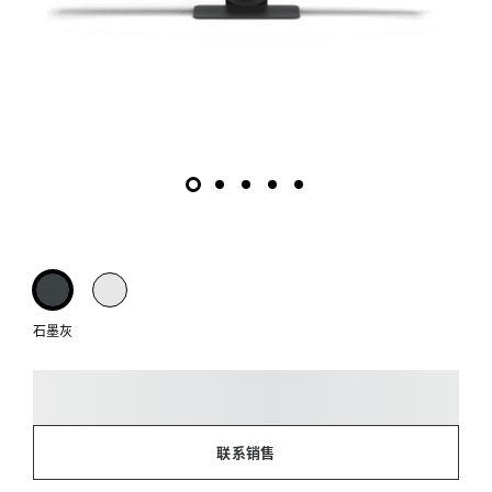
石墨灰
联系销售