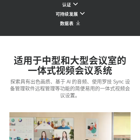
认证
可持续发展
数据表
适用于中型和大型会议室的
一体式视频会议系统
探索具有出色画质、基于 AI 的音频、使用罗技 Sync 设
备管理软件远程管理等功能的简便易用的一体式视频会
议设置。