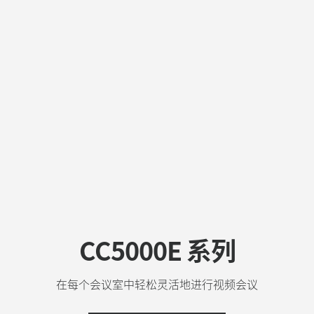
CC5000E 系列
在每个会议室中轻松灵活地进行视频会议