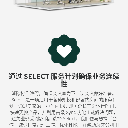
通过 SELECT 服务计划确保业务连续
性
消除协作障碍，确保会议室为下一次会议做好准备。
Select 是一项适用于各种规模和部署的房间的服务计
划。通过专家的一小时内协助即可延长正常运行时间，
快速更换产品，并利用高级 Sync 功能主动解决问题，
避免业务受到影响。选择 Select，我们便与您携手合
作，减少日常管理工作、优化性能，并帮助您充分利用