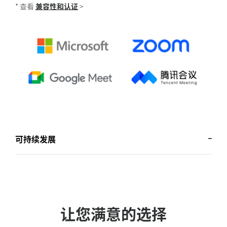
* 查看
兼容性和认证
>
可持续发展
让您满意的选择