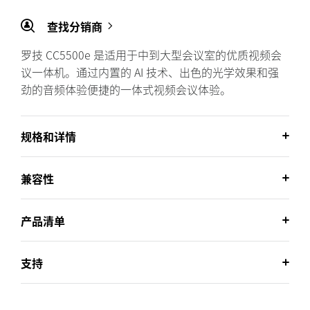
查找分销商
罗技 CC5500e 是适用于中到大型会议室的优质视频会
议一体机。通过内置的 AI 技术、出色的光学效果和强
劲的音频体验便捷的一体式视频会议体验。
规格和详情
兼容性
产品清单
支持