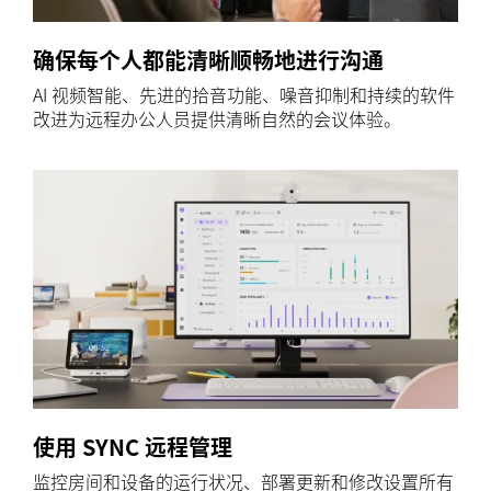
确保每个人都能清晰顺畅地进行沟通
AI 视频智能、先进的拾音功能、噪音抑制和持续的软件
改进为远程办公人员提供清晰自然的会议体验。
使用 SYNC 远程管理
监控房间和设备的运行状况、部署更新和修改设置所有