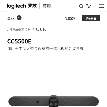
CC5500E
商业
配置空间
联系销售
视频会议摄像头
Rally Bar
CC5500E
适用于中到大型会议室的一体化视频会议系统