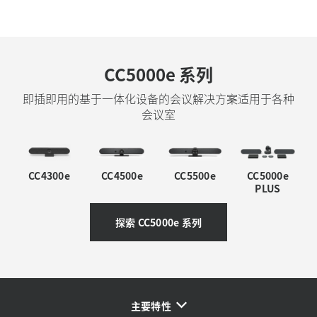
CC5000e 系列
即插即用的基于一体化设备的会议解决方案适用于各种
会议室
CC4300e
CC4500e
CC5500e
CC5000e
PLUS
探索 CC5000e 系列
主要特性