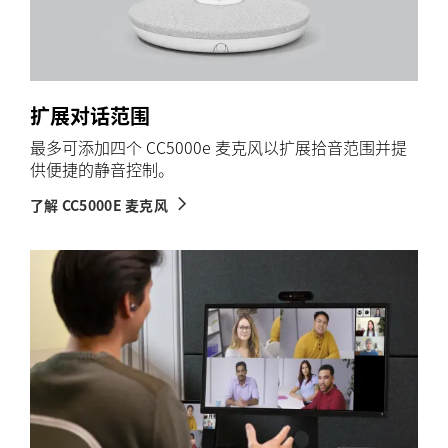
扩展对话范围
最多可添加四个 CC5000e 麦克风以扩展拾音范围并提
供便捷的静音控制。
了解 CC5000E 麦克风