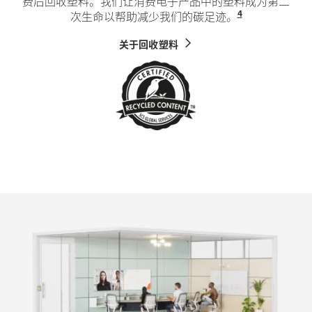
费后回收塑料。我们让消费电子产品中的塑料成为第二
4
次生命以帮助减少我们的碳足迹。
不包括线缆、
关于回收塑料