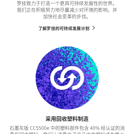
罗技致力于打造一个更具可持续发展性的世界。
我们正在积极努力地尽量减少对环境的影响，并
加快社会变革的步伐。
了解罗技的可持续发展计划
采用回收塑料制造
石墨灰版 CC5500e 中的塑料部件包含 40% 经认证的消