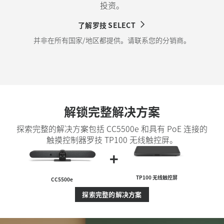
投资。
了解罗技 SELECT
并非在所有国家/地区都提供。请联系您的分销商。
解锁完整解决方案
探索完整的解决方案包括 CC5500e 和具有 PoE 连接的
触摸控制器罗技 TP100 无线触控屏。
+
TP100 无线触控屏
CC5500e
探索完整的解决方案