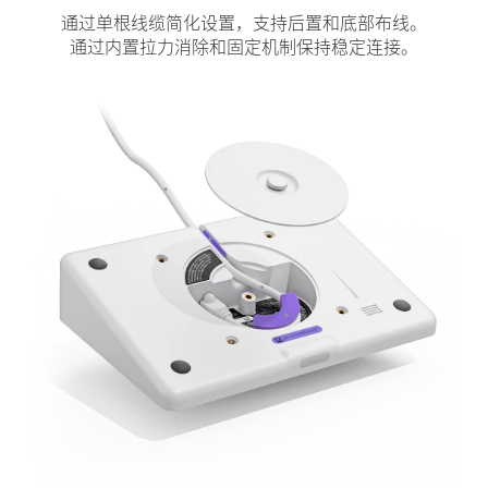
通过单根线缆简化设置，支持后置和底部布线。
通过内置拉力消除和固定机制保持稳定连接。