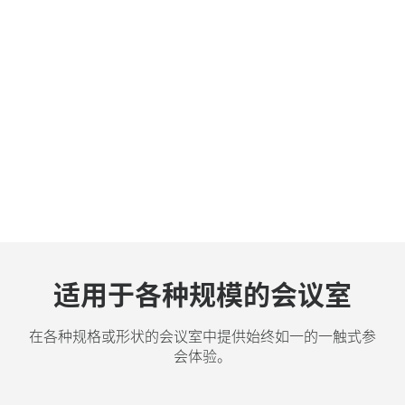
适用于各种规模的会议室
适用于各种规模的会议室
适用于各种规模的会议室
在各种规格或形状的会议室中提供始终如一的一触式参
在各种规格或形状的会议室中提供始终如一的一触式参
在各种规格或形状的会议室中提供始终如一的一触式参
会体验。
会体验。
会体验。