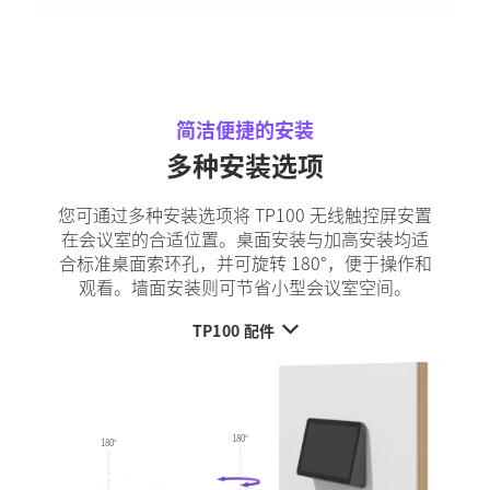
简洁便捷的安装
多种安装选项
您可通过多种安装选项将 TP100 无线触控屏安置
在会议室的合适位置。桌面安装与加高安装均适
合标准桌面索环孔，并可旋转 180°，便于操作和
观看。墙面安装则可节省小型会议室空间。
TP100 配件
180°
180°