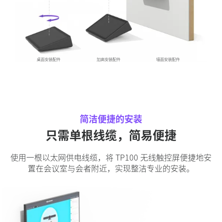
桌面安装配件
加高安装配件
墙面安装配件
简洁便捷的安装
只需单根线缆，简易便捷
使用一根以太网供电线缆，将 TP100 无线触控屏便捷地安
置在会议室与会者附近，实现整洁专业的安装。