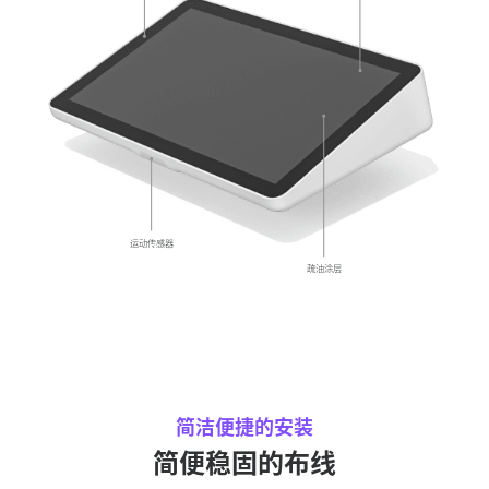
运动传感器
疏油涂层
简洁便捷的安装
简便稳固的布线