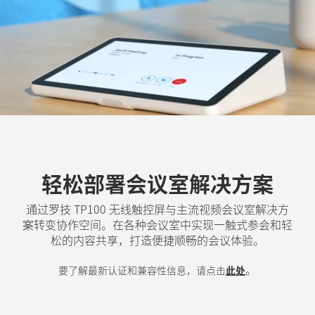
轻松部署会议室解决方案
通过罗技 TP100 无线触控屏与主流视频会议室解决方
案转变协作空间。在各种会议室中实现一触式参会和轻
松的内容共享，打造便捷顺畅的会议体验。
。
要了解最新认证和兼容性信息，请点击
此处