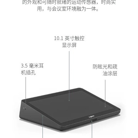
的外观和可随时就绪的运动传感器，时尚实
用，与会议室环境融为一体。
10.1 英寸触控
显示屏
3.5 毫米耳
防眩光和疏
机插孔
油涂层