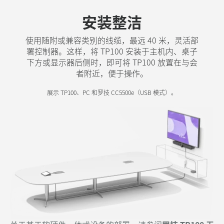
安装整洁
使用随附或兼容类别的线缆，最远 40 米，灵活部
署控制器。这样，将 TP100 安装于主机内、桌子
下方或显示器后侧时，即可将 TP100 放置在与会
者附近，便于操作。
展示 TP100、PC 和罗技 CC5500e（USB 模式）。