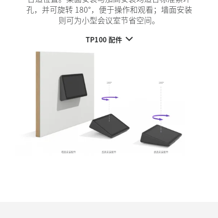
孔，并可旋转 180°，便于操作和观看；墙面安装
则可为小型会议室节省空间。
TP100 配件
180°
180°
墙面安装配件
加高安装配件
桌面安装配件