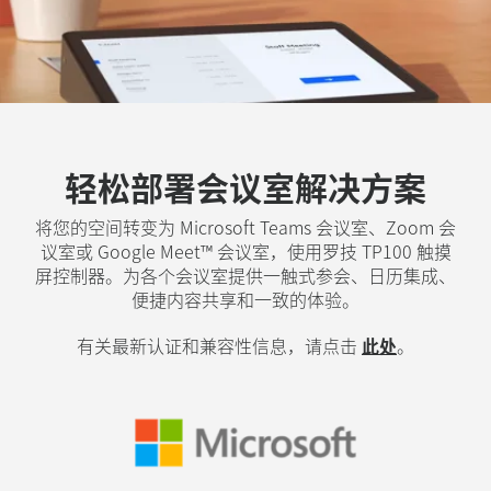
轻松部署会议室解决方案
将您的空间转变为 Microsoft Teams 会议室、Zoom 会
议室或 Google Meet™ 会议室，使用罗技 TP100 触摸
屏控制器。为各个会议室提供一触式参会、日历集成、
便捷内容共享和一致的体验。
有关最新认证和兼容性信息，请点击
此处
。