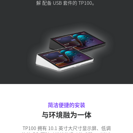
解 配备 USB 套件的 TP100。
简洁便捷的安装
与环境融为一体
TP100 拥有 10.1 英寸大尺寸显示屏、低调