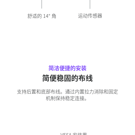
运动传感器
舒适的 14° 角
简洁便捷的安装
简便稳固的布线
支持后置和底部布线。通过内置拉力消除和固定
机制保持稳定连接。
VESA 安装界