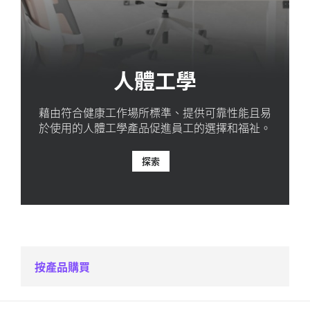
人體工學
藉由符合健康工作場所標準、提供可靠性能且易
於使用的人體工學產品促進員工的選擇和福祉。
探索
按產品購買