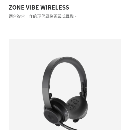
ZONE VIBE WIRELESS
適合複合工作的現代風格頭戴式耳機。