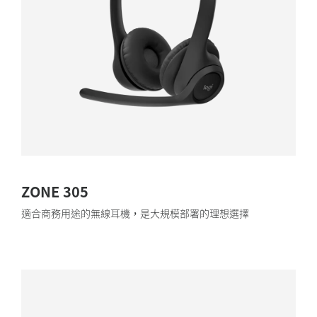
ZONE 305
適合商務用途的無線耳機，是大規模部署的理想選擇