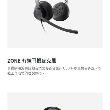
ZONE 有線耳機麥克風
具備適用於通話和音樂之優質音訊的 USB 有線耳機麥克風。吵
雜工作環境的理想選擇。