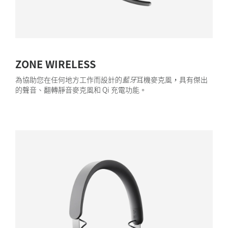
ZONE WIRELESS
為協助您在任何地方工作而設計的
藍牙
耳機麥克風，具有傑出
的聲音、翻轉靜音麥克風和 Qi 充電功能。