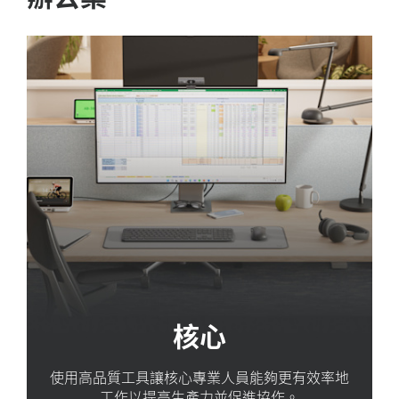
核心
使用高品質工具讓核心專業人員能夠更有效率地
工作以提高生產力並促進協作。