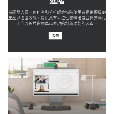
為開發人員、創作者和分析師等進階使用者提供頂級的
產品以增強效能。提供具有可控性和精確度並具有簡化
工作流程並實現卓越表現的創新功能的裝置。
探索