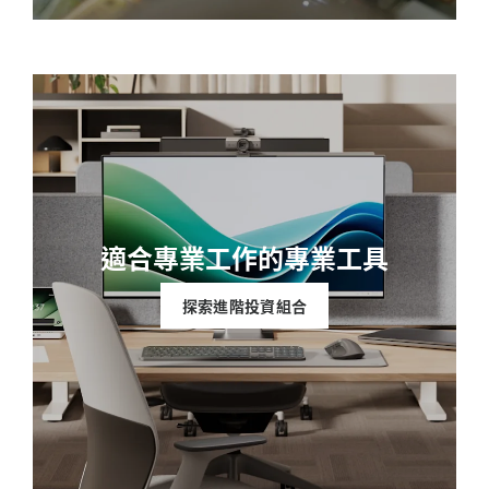
適合專業工作的專業工具
探索進階投資組合