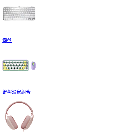
鍵盤
鍵盤滑鼠組合