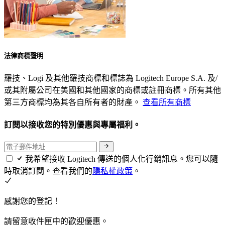
法律商標聲明
羅技、Logi 及其他羅技商標和標誌為 Logitech Europe S.A. 及/
或其附屬公司在美國和其他國家的商標或註冊商標。所有其他
第三方商標均為其各自所有者的財產。
查看所有商標
訂閱以接收您的特別優惠與專屬福利。
我希望接收 Logitech 傳送的個人化行銷訊息。您可以隨
時取消訂閱。查看我們的
隱私權政策
。
感謝您的登記！
請留意收件匣中的歡迎優惠。