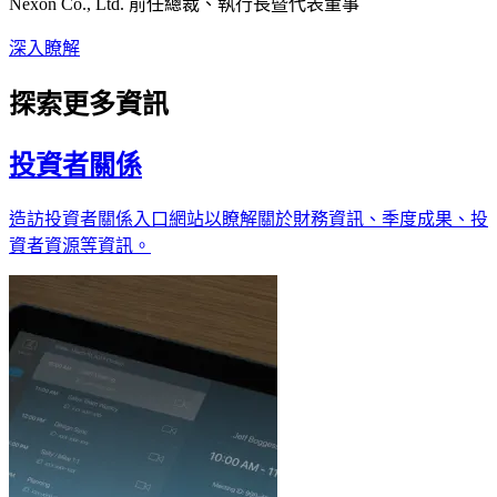
Nexon Co., Ltd. 前任總裁、執行長暨代表董事
深入瞭解
探索更多資訊
投資者關係
造訪投資者關係入口網站以瞭解關於財務資訊、季度成果、投
資者資源等資訊。