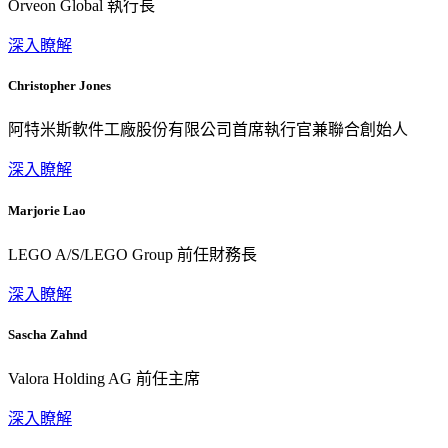
Orveon Global 執行長
深入瞭解
Christopher Jones
阿特米斯軟件工廠股份有限公司首席執行官兼聯合創始人
深入瞭解
Marjorie Lao
LEGO A/S/LEGO Group 前任財務長
深入瞭解
Sascha Zahnd
Valora Holding AG 前任主席
深入瞭解