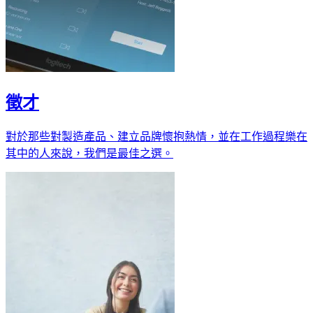
徵才
對於那些對製造產品、建立品牌懷抱熱情，並在工作過程樂在
其中的人來說，我們是最佳之選。