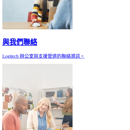
與我們聯絡
Logitech 辦公室與支援管道的聯絡資訊。