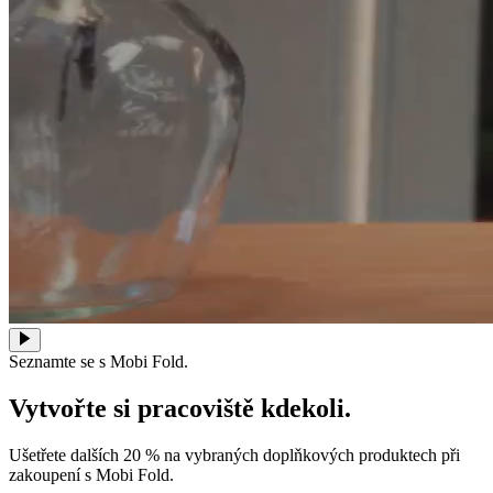
Seznamte se s Mobi Fold.
Vytvořte si pracoviště kdekoli.
Ušetřete dalších 20 % na vybraných doplňkových produktech při
zakoupení s Mobi Fold.