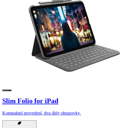
Slim Folio for iPad
Kompaktní provedení, dva úhly obrazovky.