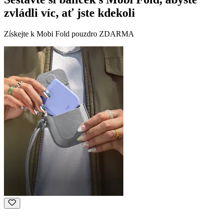
zvládli víc, ať jste kdekoli
Získejte k Mobi Fold pouzdro ZDARMA