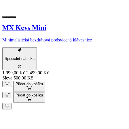
MX Keys Mini
Minimalistická bezdrátová podsvícená klávesnice
Speciální nabídka
1 999,00 Kč
2 499,00 Kč
Sleva 500,00 Kč
Přidat do košíku
Přidat do košíku