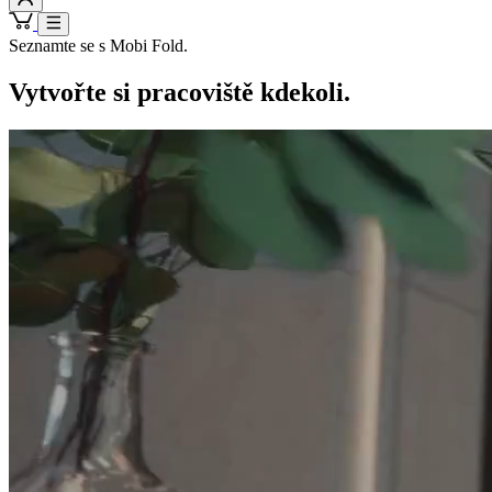
Seznamte se s Mobi Fold.
Vytvořte si pracoviště kdekoli.