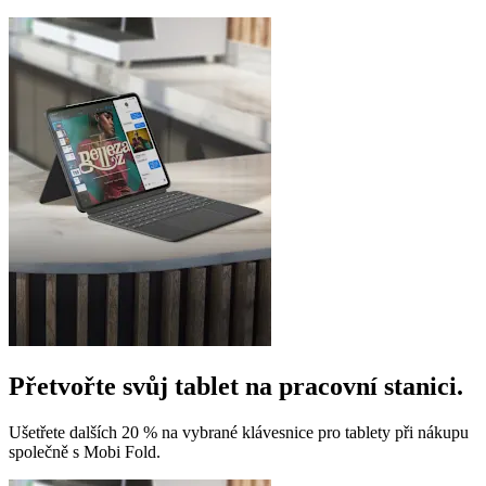
Přetvořte svůj tablet na pracovní stanici.
Ušetřete dalších 20 % na vybrané klávesnice pro tablety při nákupu
společně s Mobi Fold.