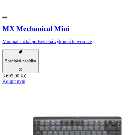
MX Mechanical Mini
Minimalistická podsvícená výkonná klávesnice
Speciální nabídka
3 699,00 Kč
Koupit nyní