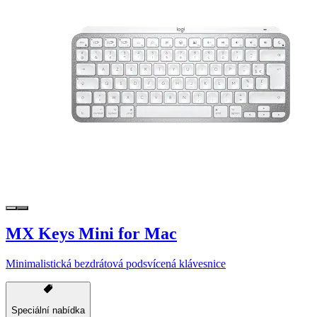
MX Keys Mini for Mac
Minimalistická bezdrátová podsvícená klávesnice
Speciální nabídka