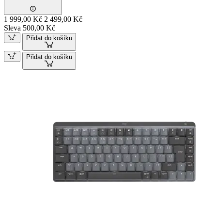
1 999,00 Kč
2 499,00 Kč
Sleva 500,00 Kč
Přidat do košíku
Přidat do košíku