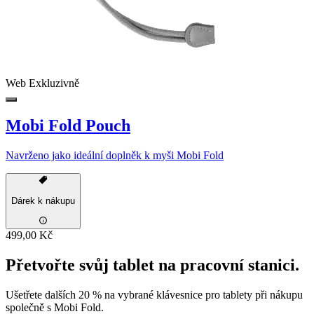
Web Exkluzivně
Mobi Fold Pouch
Navrženo jako ideální doplněk k myši Mobi Fold
Dárek k nákupu
499,00 Kč
Přetvořte svůj tablet na pracovní stanici.
Ušetřete dalších 20 % na vybrané klávesnice pro tablety při nákupu
společně s Mobi Fold.