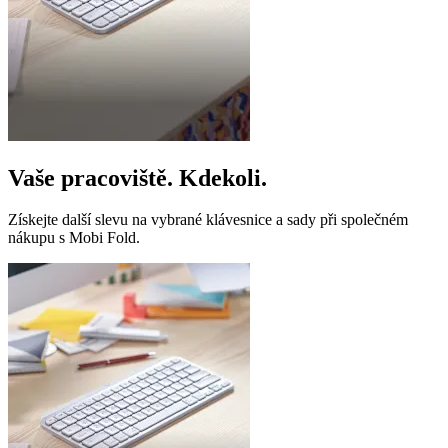
Vaše pracoviště. Kdekoli.
Získejte další slevu na vybrané klávesnice a sady při společném
nákupu s Mobi Fold.