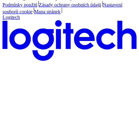
Podmínky použití
Zásady ochrany osobních údajů
Nastavení
souborů cookie
Mapa stránek
Logitech