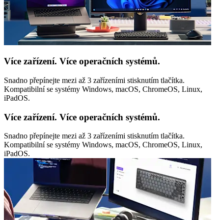
Více zařízení. Více operačních systémů.
Snadno přepínejte mezi až 3 zařízeními stisknutím tlačítka.
Kompatibilní se systémy Windows, macOS, ChromeOS, Linux,
iPadOS.
Více zařízení. Více operačních systémů.
Snadno přepínejte mezi až 3 zařízeními stisknutím tlačítka.
Kompatibilní se systémy Windows, macOS, ChromeOS, Linux,
iPadOS.