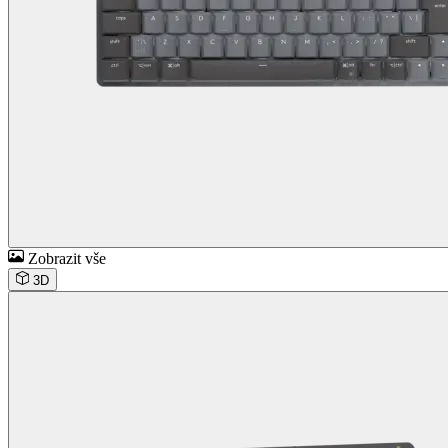
Zobrazit vše
3D