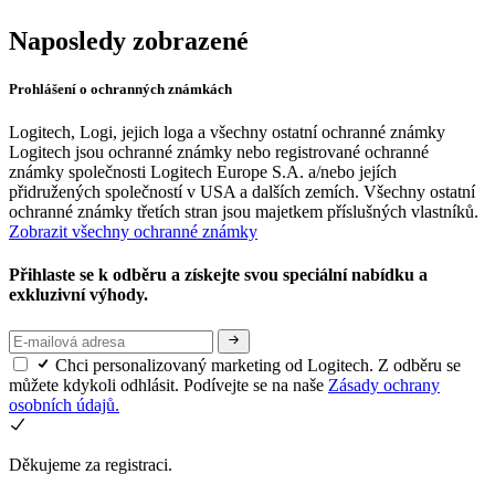
Naposledy zobrazené
Prohlášení o ochranných známkách
Logitech, Logi, jejich loga a všechny ostatní ochranné známky
Logitech jsou ochranné známky nebo registrované ochranné
známky společnosti Logitech Europe S.A. a/nebo jejích
přidružených společností v USA a dalších zemích. Všechny ostatní
ochranné známky třetích stran jsou majetkem příslušných vlastníků.
Zobrazit všechny ochranné známky
Přihlaste se k odběru a získejte svou speciální nabídku a
exkluzivní výhody.
Chci personalizovaný marketing od Logitech. Z odběru se
můžete kdykoli odhlásit. Podívejte se na naše
Zásady ochrany
osobních údajů.
Děkujeme za registraci.