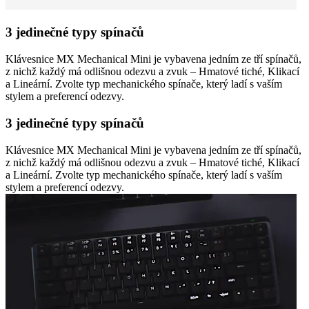
3 jedinečné typy spínačů
Klávesnice MX Mechanical Mini je vybavena jedním ze tří spínačů,
z nichž každý má odlišnou odezvu a zvuk – Hmatové tiché, Klikací
a Lineární. Zvolte typ mechanického spínače, který ladí s vaším
stylem a preferencí odezvy.
3 jedinečné typy spínačů
Klávesnice MX Mechanical Mini je vybavena jedním ze tří spínačů,
z nichž každý má odlišnou odezvu a zvuk – Hmatové tiché, Klikací
a Lineární. Zvolte typ mechanického spínače, který ladí s vaším
stylem a preferencí odezvy.