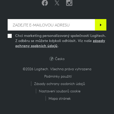
Chci marketing personalizovaný společností Logitech.
Z odběru se můžete kdykoli odhlásit. Viz naše
zásady
ochrany osobních údajů
.
Česko
©2026 Logitech. Všechna práva vyhrazena
Podmínky použití
Zásady ochrany osobních údajů
Nastavení souborů cookie
Mapa stránek