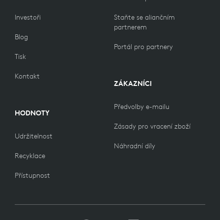
Investoři
Staňte se aliančním
partnerem
Blog
Portál pro partnery
Tisk
Kontakt
ZÁKAZNÍCI
Předvolby e-mailu
HODNOTY
Zásady pro vracení zboží
Udržitelnost
Náhradní díly
Recyklace
Přístupnost