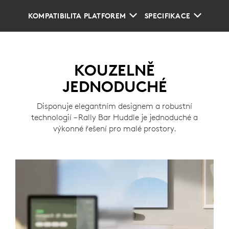
KOMPATIBILITA PLATFOREM
SPECIFIKACE
KOUZELNĚ
JEDNODUCHÉ
Disponuje elegantním designem a robustní
technologií – Rally Bar Huddle je jednoduché a
výkonné řešení pro malé prostory.