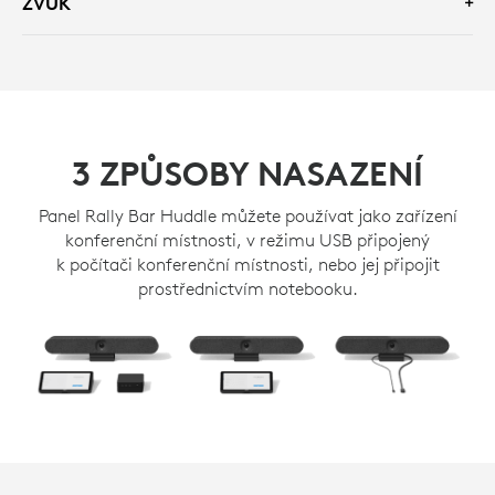
ZVUK
3 ZPŮSOBY NASAZENÍ
Panel Rally Bar Huddle můžete používat jako zařízení
konferenční místnosti, v režimu USB připojený
k počítači konferenční místnosti, nebo jej připojit
prostřednictvím notebooku.