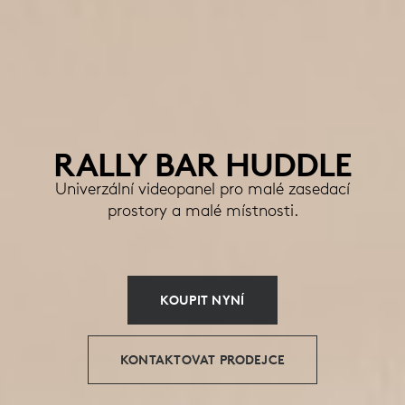
RALLY BAR HUDDLE
Univerzální videopanel pro malé zasedací
prostory a malé místnosti.
KOUPIT NYNÍ
KONTAKTOVAT PRODEJCE