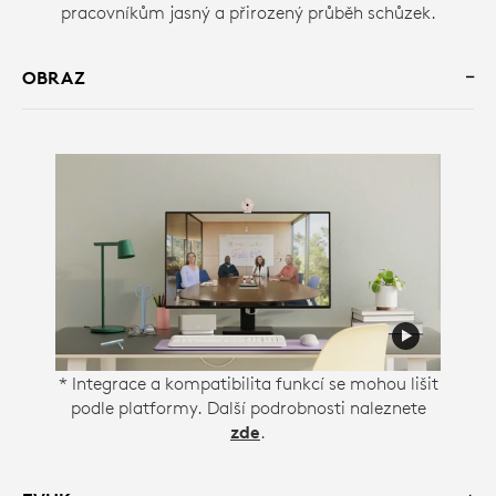
pracovníkům jasný a přirozený průběh schůzek.
OBRAZ
* Integrace a kompatibilita funkcí se mohou lišit
podle platformy. Další podrobnosti naleznete
zde
.