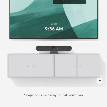
* nejedná se skutečný průběh nastavení