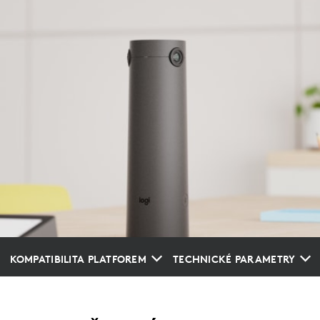
KOMPATIBILITA PLATFOREM
TECHNICKÉ PARAMETRY