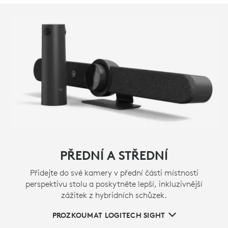
PŘEDNÍ A STŘEDNÍ
Přidejte do své kamery v přední části místnosti
perspektivu stolu a poskytněte lepší, inkluzivnější
zážitek z hybridních schůzek.
PROZKOUMAT LOGITECH SIGHT