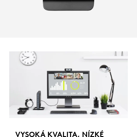
VYSOKÁ KVALITA, NÍZKÉ