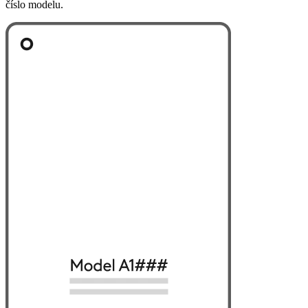
číslo modelu.