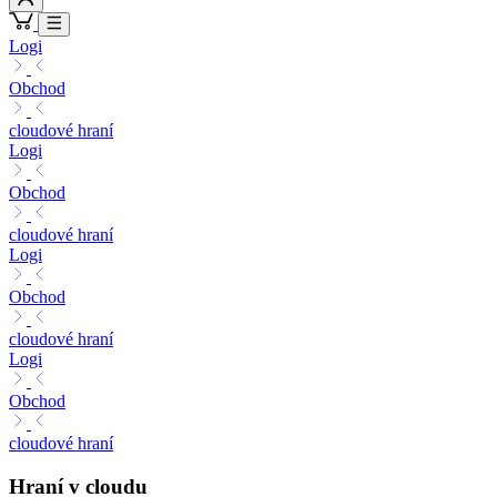
Logi
Obchod
cloudové hraní
Logi
Obchod
cloudové hraní
Logi
Obchod
cloudové hraní
Logi
Obchod
cloudové hraní
Hraní v cloudu