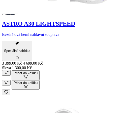
ASTRO A30 LIGHTSPEED
Bezdrátová herní náhlavní souprava
Speciální nabídka
3 399,00 Kč
4 699,00 Kč
Sleva 1 300,00 Kč
Přidat do košíku
Přidat do košíku