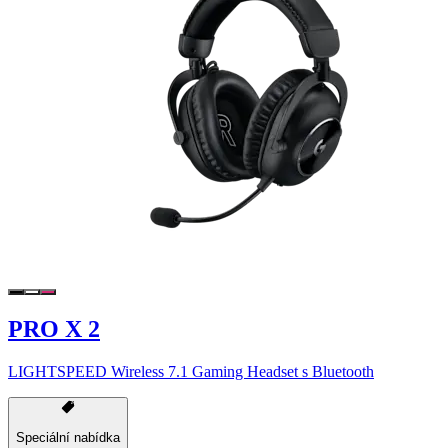
PRO X 2
LIGHTSPEED Wireless 7.1 Gaming Headset s Bluetooth
Speciální nabídka