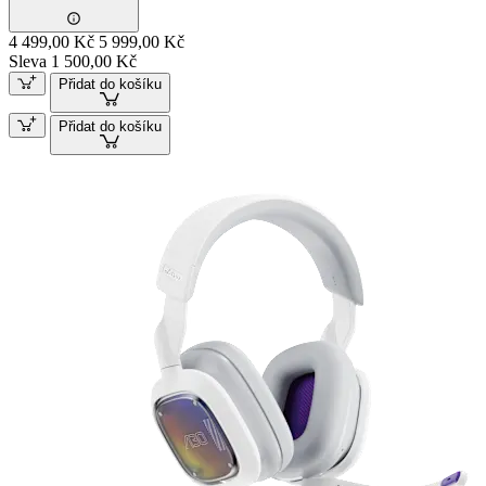
4 499,00 Kč
5 999,00 Kč
Sleva 1 500,00 Kč
Přidat do košíku
Přidat do košíku