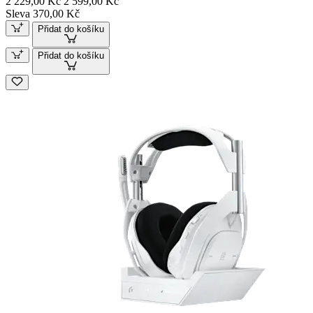
2 229,00 Kč
2 599,00 Kč
Sleva 370,00 Kč
Přidat do košíku
Přidat do košíku