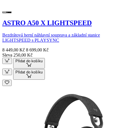
ASTRO A50 X LIGHTSPEED
Bezdrátová herní náhlavní souprava a základní stanice
LIGHTSPEED s PLAYSYNC
8 449,00 Kč
8 699,00 Kč
Sleva 250,00 Kč
Přidat do košíku
Přidat do košíku