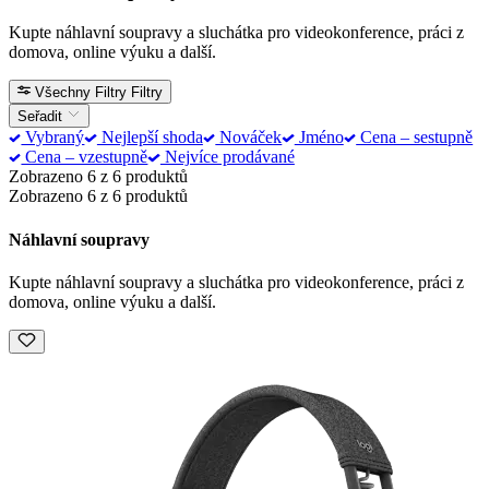
Kupte náhlavní soupravy a sluchátka pro videokonference, práci z
domova, online výuku a další.
Všechny Filtry
Filtry
Seřadit
Vybraný
Nejlepší shoda
Nováček
Jméno
Cena – sestupně
Cena – vzestupně
Nejvíce prodávané
Zobrazeno 6 z 6 produktů
Zobrazeno 6 z 6 produktů
Náhlavní soupravy
Kupte náhlavní soupravy a sluchátka pro videokonference, práci z
domova, online výuku a další.