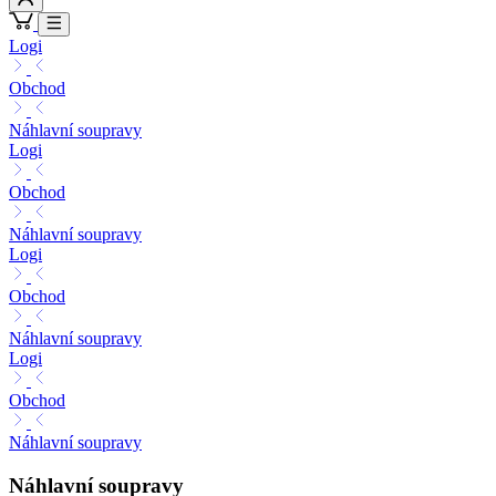
Logi
Obchod
Náhlavní soupravy
Logi
Obchod
Náhlavní soupravy
Logi
Obchod
Náhlavní soupravy
Logi
Obchod
Náhlavní soupravy
Náhlavní soupravy