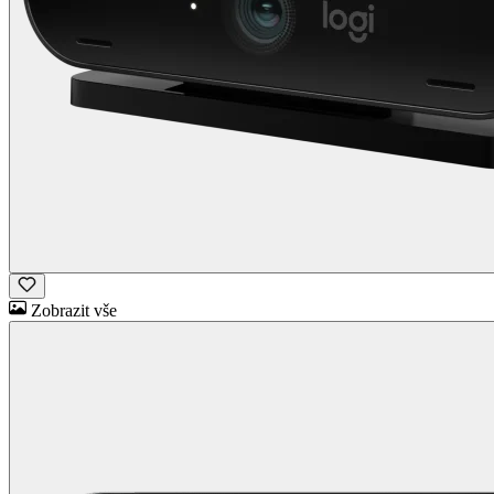
Zobrazit vše