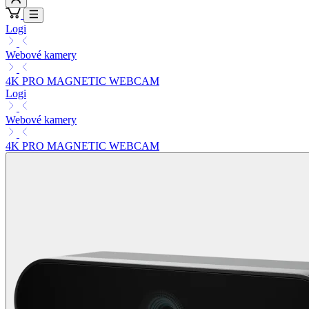
Logi
Webové kamery
4K PRO MAGNETIC WEBCAM
Logi
Webové kamery
4K PRO MAGNETIC WEBCAM