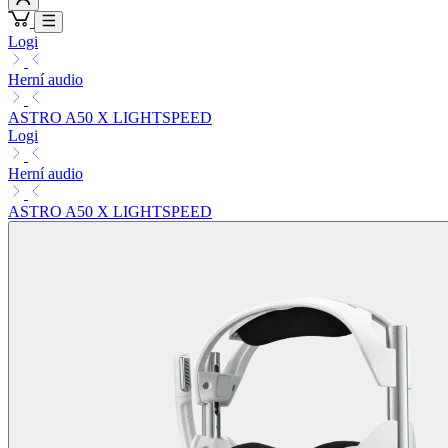
Logi
Herní audio
ASTRO A50 X LIGHTSPEED
Logi
Herní audio
ASTRO A50 X LIGHTSPEED