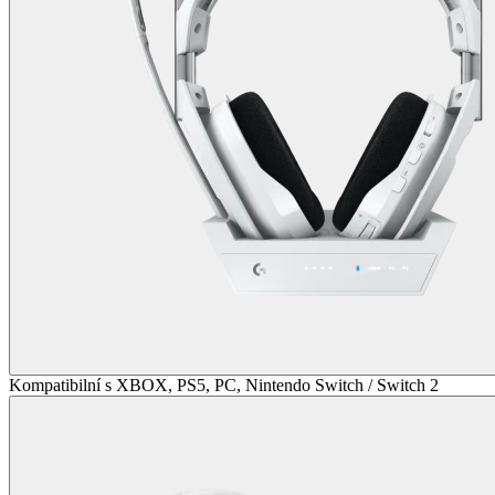
Kompatibilní s XBOX, PS5, PC, Nintendo Switch / Switch 2