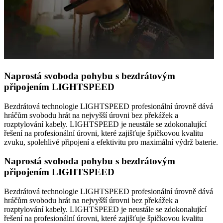
Naprostá svoboda pohybu s bezdrátovým
připojením LIGHTSPEED
Bezdrátová technologie LIGHTSPEED profesionální úrovně dává
hráčům svobodu hrát na nejvyšší úrovni bez překážek a
rozptylování kabely. LIGHTSPEED je neustále se zdokonalující
řešení na profesionální úrovni, které zajišťuje špičkovou kvalitu
zvuku, spolehlivé připojení a efektivitu pro maximální výdrž baterie.
Naprostá svoboda pohybu s bezdrátovým
připojením LIGHTSPEED
Bezdrátová technologie LIGHTSPEED profesionální úrovně dává
hráčům svobodu hrát na nejvyšší úrovni bez překážek a
rozptylování kabely. LIGHTSPEED je neustále se zdokonalující
řešení na profesionální úrovni, které zajišťuje špičkovou kvalitu