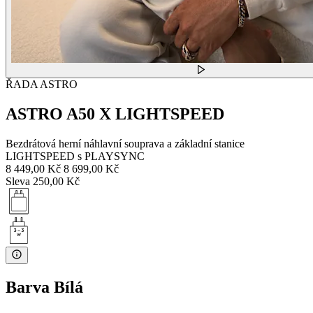
ŘADA ASTRO
ASTRO A50 X LIGHTSPEED
Bezdrátová herní náhlavní souprava a základní stanice
LIGHTSPEED s PLAYSYNC
8 449,00 Kč
8 699,00 Kč
Sleva 250,00 Kč
Barva
Bílá