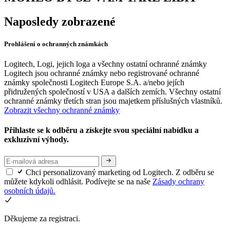
Naposledy zobrazené
Prohlášení o ochranných známkách
Logitech, Logi, jejich loga a všechny ostatní ochranné známky
Logitech jsou ochranné známky nebo registrované ochranné
známky společnosti Logitech Europe S.A. a/nebo jejích
přidružených společností v USA a dalších zemích. Všechny ostatní
ochranné známky třetích stran jsou majetkem příslušných vlastníků.
Zobrazit všechny ochranné známky
Přihlaste se k odběru a získejte svou speciální nabídku a
exkluzivní výhody.
Chci personalizovaný marketing od Logitech. Z odběru se
můžete kdykoli odhlásit. Podívejte se na naše
Zásady ochrany
osobních údajů.
Děkujeme za registraci.