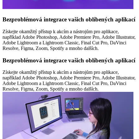
Bezproblémová integrace vašich oblíbených aplikací
Získejte okamžitý přístup k akcím a nástrojům pro aplikace,
například Adobe Photoshop, Adobe Premiere Pro, Adobe Illustrator,
Adobe Lightroom a Lightroom Classic, Final Cut Pro, DaVinci
Resolve, Figma, Zoom, Spotify a mnoho dalších.
Bezproblémová integrace vašich oblíbených aplikací
Získejte okamžitý přístup k akcím a nástrojům pro aplikace,
například Adobe Photoshop, Adobe Premiere Pro, Adobe Illustrator,
Adobe Lightroom a Lightroom Classic, Final Cut Pro, DaVinci
Resolve, Figma, Zoom, Spotify a mnoho dalších.