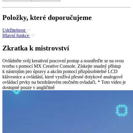
Položky, které doporučujeme
Udržitelnost
Hlavní funkce
Zkratka k mistrovství
Ovládněte svůj kreativní pracovní postup a soustřeďte se na svou
tvorbu s pomocí MX Creative Console. Získejte snadný přístup
k nástrojům pro úpravy a akcím pomocí přizpůsobitelné LCD
klávesnice a ovládání, které využívá přesné dotykové analogové
ovládací prvky na bezdrátovém otočném ovladači. * Toto video je
dostupné pouze v angličtině