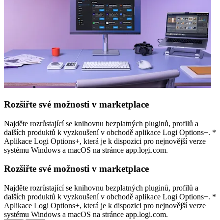
Rozšiřte své možnosti v marketplace
Najděte rozrůstající se knihovnu bezplatných pluginů, profilů a
dalších produktů k vyzkoušení v obchodě aplikace Logi Options+. *
Aplikace Logi Options+, která je k dispozici pro nejnovější verze
systému Windows a macOS na stránce app.logi.com.
Rozšiřte své možnosti v marketplace
Najděte rozrůstající se knihovnu bezplatných pluginů, profilů a
dalších produktů k vyzkoušení v obchodě aplikace Logi Options+. *
Aplikace Logi Options+, která je k dispozici pro nejnovější verze
systému Windows a macOS na stránce app.logi.com.