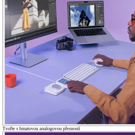
Tvořte s hmatovou analogovou přesností