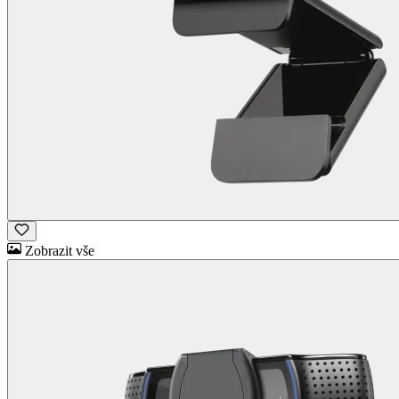
Zobrazit vše