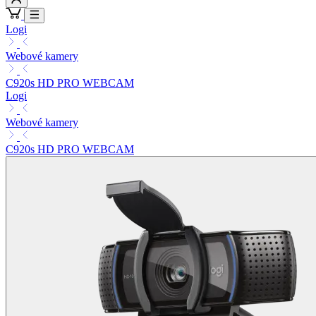
Logi
Webové kamery
C920s HD PRO WEBCAM
Logi
Webové kamery
C920s HD PRO WEBCAM