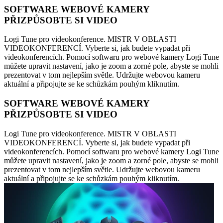
SOFTWARE WEBOVÉ KAMERY
PŘIZPŮSOBTE SI VIDEO
Logi Tune pro videokonference. MISTR V OBLASTI
VIDEOKONFERENCÍ. Vyberte si, jak budete vypadat při
videokonferencích. Pomocí softwaru pro webové kamery Logi Tune
můžete upravit nastavení, jako je zoom a zorné pole, abyste se mohli
prezentovat v tom nejlepším světle. Udržujte webovou kameru
aktuální a připojujte se ke schůzkám pouhým kliknutím.
SOFTWARE WEBOVÉ KAMERY
PŘIZPŮSOBTE SI VIDEO
Logi Tune pro videokonference. MISTR V OBLASTI
VIDEOKONFERENCÍ. Vyberte si, jak budete vypadat při
videokonferencích. Pomocí softwaru pro webové kamery Logi Tune
můžete upravit nastavení, jako je zoom a zorné pole, abyste se mohli
prezentovat v tom nejlepším světle. Udržujte webovou kameru
aktuální a připojujte se ke schůzkám pouhým kliknutím.