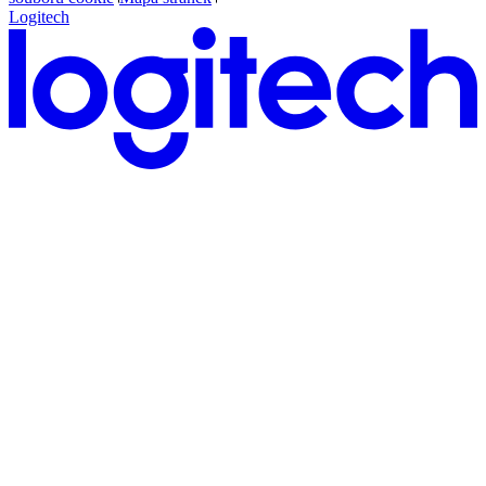
Logitech