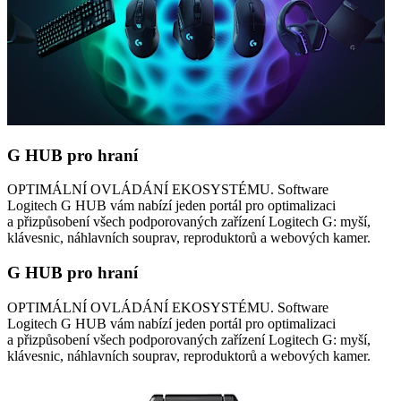
G HUB pro hraní
OPTIMÁLNÍ OVLÁDÁNÍ EKOSYSTÉMU. Software
Logitech G HUB vám nabízí jeden portál pro optimalizaci
a přizpůsobení všech podporovaných zařízení Logitech G: myší,
klávesnic, náhlavních souprav, reproduktorů a webových kamer.
G HUB pro hraní
OPTIMÁLNÍ OVLÁDÁNÍ EKOSYSTÉMU. Software
Logitech G HUB vám nabízí jeden portál pro optimalizaci
a přizpůsobení všech podporovaných zařízení Logitech G: myší,
klávesnic, náhlavních souprav, reproduktorů a webových kamer.