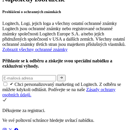
Prohlášení o ochranných známkách
Logitech, Logi, jejich loga a všechny ostatní ochranné známky
Logitech jsou ochranné známky nebo registrované ochranné
známky společnosti Logitech Europe S.A. a/nebo jejích
přidružených společností v USA a dalších zemích. Všechny ostatní
ochranné známky třetích stran jsou majetkem příslušných vlastníků.
Zobrazit všechny ochranné známky
Přihlaste se k odběru a získejte svou speciální nabídku a
exkluzivní výhody.
Chci personalizovaný marketing od Logitech. Z odběru se
můžete kdykoli odhlásit. Podívejte se na naše
Zásady ochrany
osobních údajů.
Děkujeme za registraci.
Ve své poštovní schránce hledejte uvítací nabídku.