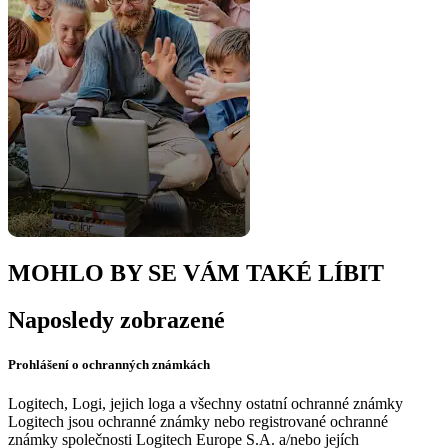
MOHLO BY SE VÁM TAKÉ LÍBIT
Naposledy zobrazené
Prohlášení o ochranných známkách
Logitech, Logi, jejich loga a všechny ostatní ochranné známky
Logitech jsou ochranné známky nebo registrované ochranné
známky společnosti Logitech Europe S.A. a/nebo jejích