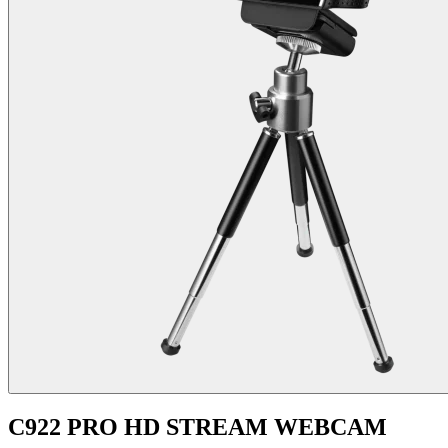
C922 PRO HD STREAM WEBCAM