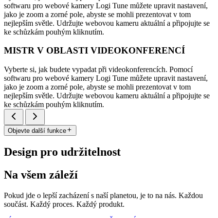
softwaru pro webové kamery Logi Tune můžete upravit nastavení,
jako je zoom a zorné pole, abyste se mohli prezentovat v tom
nejlepším světle. Udržujte webovou kameru aktuální a připojujte se
ke schůzkám pouhým kliknutím.
MISTR V OBLASTI VIDEOKONFERENCÍ
Vyberte si, jak budete vypadat při videokonferencích. Pomocí
softwaru pro webové kamery Logi Tune můžete upravit nastavení,
jako je zoom a zorné pole, abyste se mohli prezentovat v tom
nejlepším světle. Udržujte webovou kameru aktuální a připojujte se
ke schůzkám pouhým kliknutím.
Objevte další funkce
Design pro udržitelnost
Na všem záleží
Pokud jde o lepší zacházení s naší planetou, je to na nás. Každou
součást. Každý proces. Každý produkt.