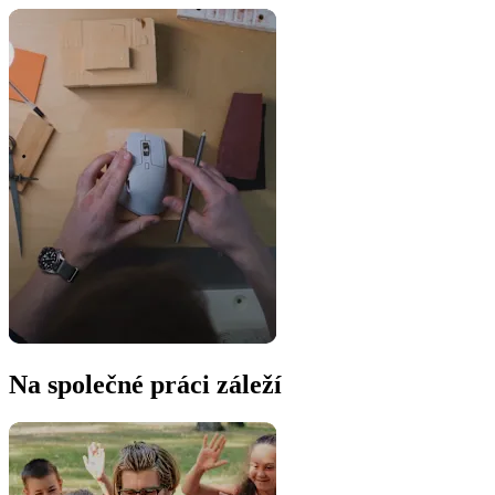
Na společné práci záleží