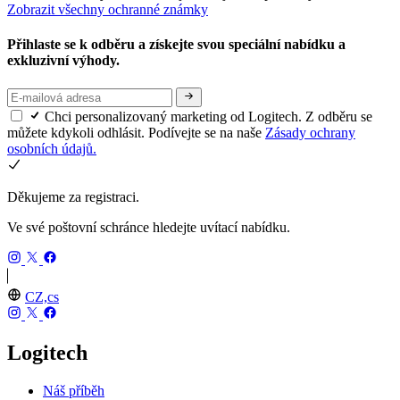
Zobrazit všechny ochranné známky
Přihlaste se k odběru a získejte svou speciální nabídku a
exkluzivní výhody.
Chci personalizovaný marketing od Logitech. Z odběru se
můžete kdykoli odhlásit. Podívejte se na naše
Zásady ochrany
osobních údajů.
Děkujeme za registraci.
Ve své poštovní schránce hledejte uvítací nabídku.
CZ,cs
Logitech
Náš příběh