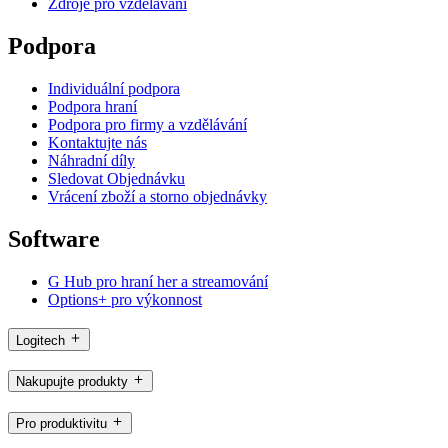
Zdroje pro vzdělávání
Podpora
Individuální podpora
Podpora hraní
Podpora pro firmy a vzdělávání
Kontaktujte nás
Náhradní díly
Sledovat Objednávku
Vrácení zboží a storno objednávky
Software
G Hub pro hraní her a streamování
Options+ pro výkonnost
Logitech
Nakupujte produkty
Pro produktivitu