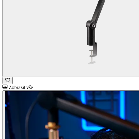
Zobrazit vše