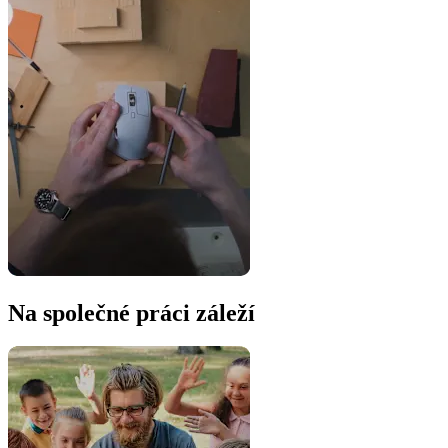
Na společné práci záleží