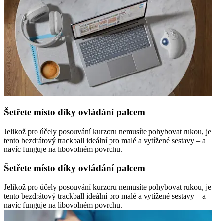
Šetřete místo díky ovládání palcem
Jelikož pro účely posouvání kurzoru nemusíte pohybovat rukou, je
tento bezdrátový trackball ideální pro malé a vytížené sestavy – a
navíc funguje na libovolném povrchu.
Šetřete místo díky ovládání palcem
Jelikož pro účely posouvání kurzoru nemusíte pohybovat rukou, je
tento bezdrátový trackball ideální pro malé a vytížené sestavy – a
navíc funguje na libovolném povrchu.