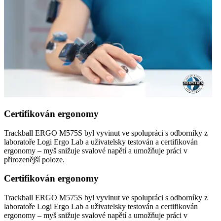
Certifikován ergonomy
Trackball ERGO M575S byl vyvinut ve spolupráci s odborníky z
laboratoře Logi Ergo Lab a uživatelsky testován a certifikován
ergonomy – myš snižuje svalové napětí a umožňuje práci v
přirozenější poloze.
Certifikován ergonomy
Trackball ERGO M575S byl vyvinut ve spolupráci s odborníky z
laboratoře Logi Ergo Lab a uživatelsky testován a certifikován
ergonomy – myš snižuje svalové napětí a umožňuje práci v