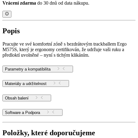
Vrácení zdarma
do 30 dnů od data nákupu.
Popis
Pracujte ve své komfortní zóně s bezdrátovým trackballem Ergo
M575S, který je ergonomy certifikován, že udržuje vaši ruku a
předloktí uvolněné – nyní s tichým klikáním.
Parametry a kompatibilita
Materiály a udržitelnost
Obsah balení
Software a Podpora
Položky, které doporučujeme