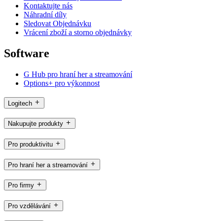
Kontaktujte nás
Náhradní díly
Sledovat Objednávku
Vrácení zboží a storno objednávky
Software
G Hub pro hraní her a streamování
Options+ pro výkonnost
Logitech
Nakupujte produkty
Pro produktivitu
Pro hraní her a streamování
Pro firmy
Pro vzdělávání