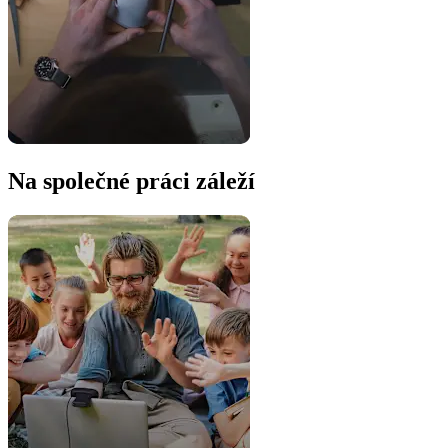
Na společné práci záleží