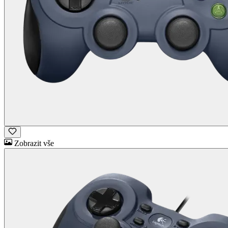
Zobrazit vše