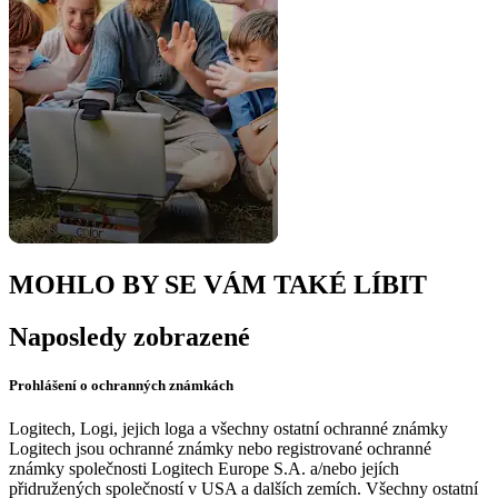
MOHLO BY SE VÁM TAKÉ LÍBIT
Naposledy zobrazené
Prohlášení o ochranných známkách
Logitech, Logi, jejich loga a všechny ostatní ochranné známky
Logitech jsou ochranné známky nebo registrované ochranné
známky společnosti Logitech Europe S.A. a/nebo jejích
přidružených společností v USA a dalších zemích. Všechny ostatní