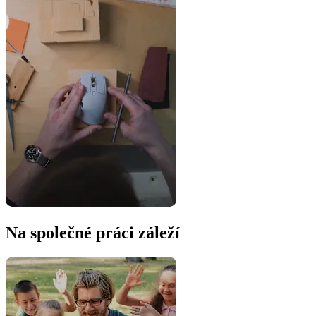
Na společné práci záleží