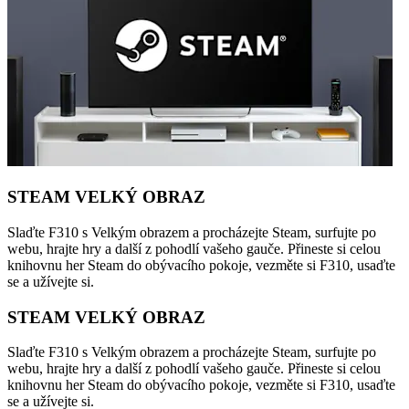
STEAM VELKÝ OBRAZ
Slaďte F310 s Velkým obrazem a procházejte Steam, surfujte po
webu, hrajte hry a další z pohodlí vašeho gauče. Přineste si celou
knihovnu her Steam do obývacího pokoje, vezměte si F310, usaďte
se a užívejte si.
STEAM VELKÝ OBRAZ
Slaďte F310 s Velkým obrazem a procházejte Steam, surfujte po
webu, hrajte hry a další z pohodlí vašeho gauče. Přineste si celou
knihovnu her Steam do obývacího pokoje, vezměte si F310, usaďte
se a užívejte si.