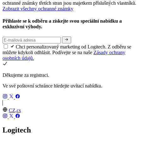
ochranné známky třetích stran jsou majetkem příslušných vlastníků.
Zobrazit všechny ochranné známky
Přihlaste se k odběru a získejte svou speciální nabídku a
exkluzivní výhody.
Chci personalizovaný marketing od Logitech. Z odběru se
můžete kdykoli odhlásit. Podívejte se na naše
Zásady ochrany
osobních údajů.
Děkujeme za registraci.
Ve své poštovní schránce hledejte uvítací nabídku.
CZ,cs
Logitech