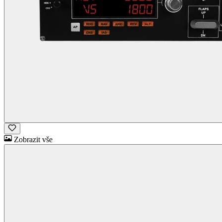
Zobrazit vše