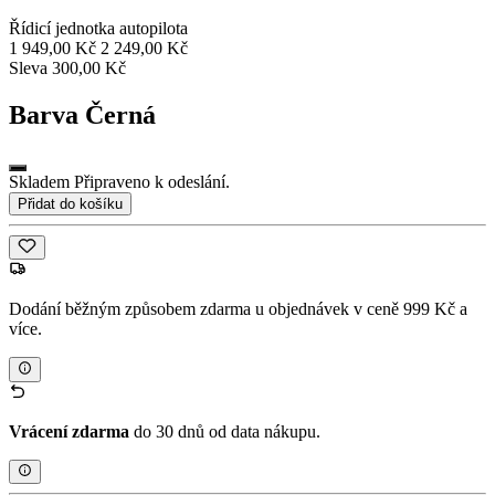
Řídicí jednotka autopilota
1 949,00 Kč
2 249,00 Kč
Sleva 300,00 Kč
Barva
Černá
Skladem Připraveno k odeslání.
Přidat do košíku
Dodání běžným způsobem zdarma u objednávek v ceně 999 Kč a
více.
Vrácení zdarma
do 30 dnů od data nákupu.