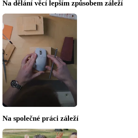
Na dělání věcí lepším způsobem záleží
Na společné práci záleží