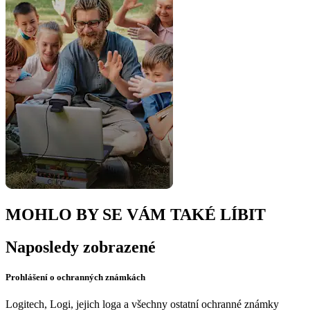
MOHLO BY SE VÁM TAKÉ LÍBIT
Naposledy zobrazené
Prohlášení o ochranných známkách
Logitech, Logi, jejich loga a všechny ostatní ochranné známky