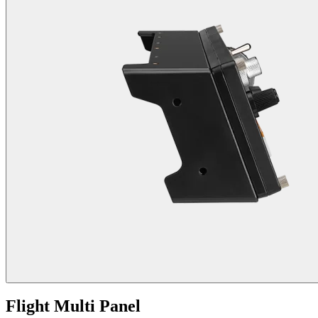
Flight Multi Panel