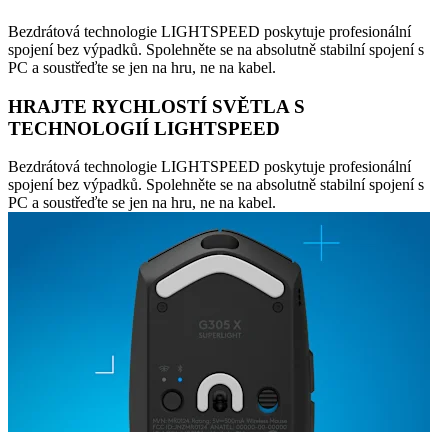
Bezdrátová technologie LIGHTSPEED poskytuje profesionální
spojení bez výpadků. Spolehněte se na absolutně stabilní spojení s
PC a soustřeďte se jen na hru, ne na kabel.
HRAJTE RYCHLOSTÍ SVĚTLA S
TECHNOLOGIÍ LIGHTSPEED
Bezdrátová technologie LIGHTSPEED poskytuje profesionální
spojení bez výpadků. Spolehněte se na absolutně stabilní spojení s
PC a soustřeďte se jen na hru, ne na kabel.