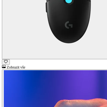
Zobrazit vše