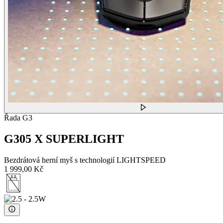
Řada G3
G305 X SUPERLIGHT
Bezdrátová herní myš s technologií LIGHTSPEED
1 999,00 Kč