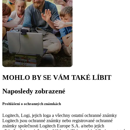
MOHLO BY SE VÁM TAKÉ LÍBIT
Naposledy zobrazené
Prohlášení o ochranných známkách
Logitech, Logi, jejich loga a všechny ostatní ochranné známky
Logitech jsou ochranné známky nebo registrované ochranné
známky společnosti Logitech Europe S.A. a/nebo jejích