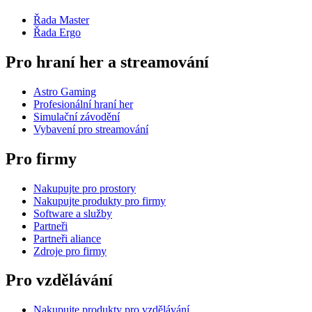
Řada Master
Řada Ergo
Pro hraní her a streamování
Astro Gaming
Profesionální hraní her
Simulační závodění
Vybavení pro streamování
Pro firmy
Nakupujte pro prostory
Nakupujte produkty pro firmy
Software a služby
Partneři
Partneři aliance
Zdroje pro firmy
Pro vzdělávání
Nakupujte produkty pro vzdělávání