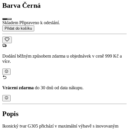
Barva
Černá
Skladem Připraveno k odeslání.
Přidat do košíku
Dodání běžným způsobem zdarma u objednávek v ceně 999 Kč a
více.
Vrácení zdarma
do 30 dnů od data nákupu.
Popis
Ikonický tvar G305 přichází v maximální výbavě s inovovaným