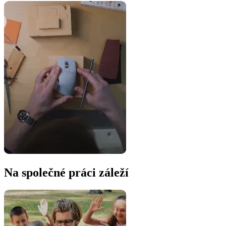
Na společné práci záleží