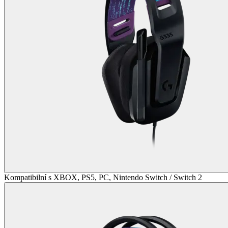
Kompatibilní s XBOX, PS5, PC, Nintendo Switch / Switch 2