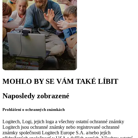
MOHLO BY SE VÁM TAKÉ LÍBIT
Naposledy zobrazené
Prohlášení o ochranných známkách
Logitech, Logi, jejich loga a všechny ostatní ochranné známky
Logitech jsou ochranné známky nebo registrované ochranné
známky společnosti Logitech Europe S.A. a/nebo jejích