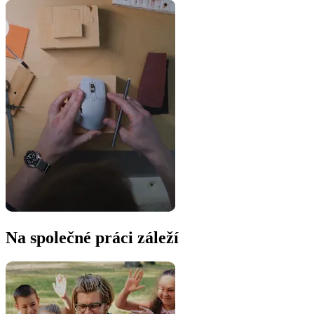
Na společné práci záleží