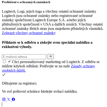
Prohlášení o ochranných známkách
Logitech, Logi, jejich loga a všechny ostatní ochranné známky
Logitech jsou ochranné známky nebo registrované ochranné
známky společnosti Logitech Europe S.A. a/nebo jejích
přidružených společností v USA a dalších zemích. Všechny ostatní
ochranné známky třetích stran jsou majetkem příslušných vlastníků.
Zobrazit všechny ochranné známky
Přihlaste se k odběru a získejte svou speciální nabídku a
exkluzivní výhody.
Chci personalizovaný marketing od Logitech. Z odběru se
můžete kdykoli odhlásit. Podívejte se na naše
Zásady ochrany
osobních údajů.
Děkujeme za registraci.
Ve své poštovní schránce hledejte uvítací nabídku.