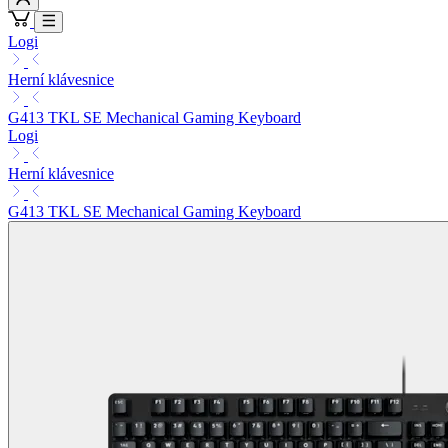
Logi
Herní klávesnice
G413 TKL SE Mechanical Gaming Keyboard
Logi
Herní klávesnice
G413 TKL SE Mechanical Gaming Keyboard