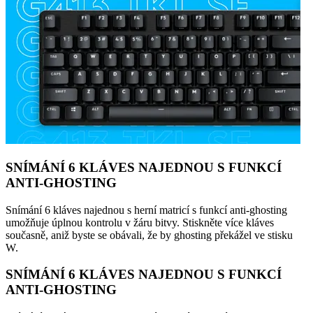
SNÍMÁNÍ 6 KLÁVES NAJEDNOU S FUNKCÍ
ANTI-GHOSTING
Snímání 6 kláves najednou s herní matricí s funkcí anti-ghosting
umožňuje úplnou kontrolu v žáru bitvy. Stiskněte více kláves
současně, aniž byste se obávali, že by ghosting překážel ve stisku
W.
SNÍMÁNÍ 6 KLÁVES NAJEDNOU S FUNKCÍ
ANTI-GHOSTING