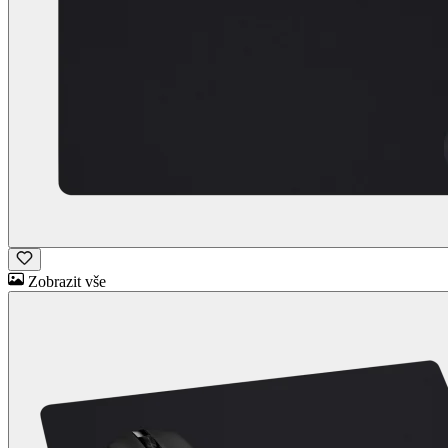
Zobrazit vše