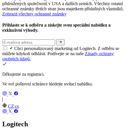
přidružených společností v USA a dalších zemích. Všechny ostatní
ochranné známky třetích stran jsou majetkem příslušných vlastníků.
Zobrazit všechny ochranné známky
Přihlaste se k odběru a získejte svou speciální nabídku a
exkluzivní výhody.
Chci personalizovaný marketing od Logitech. Z odběru se
můžete kdykoli odhlásit. Podívejte se na naše
Zásady ochrany
osobních údajů.
Děkujeme za registraci.
Ve své poštovní schránce hledejte uvítací nabídku.
CZ,cs
Logitech