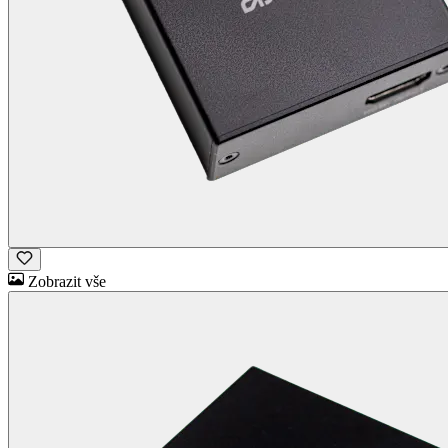
Zobrazit vše